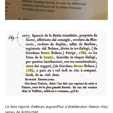
Ce livre repose d’ailleurs aujourd’hui à Waddesdon Manor chez
James de Rothschild.