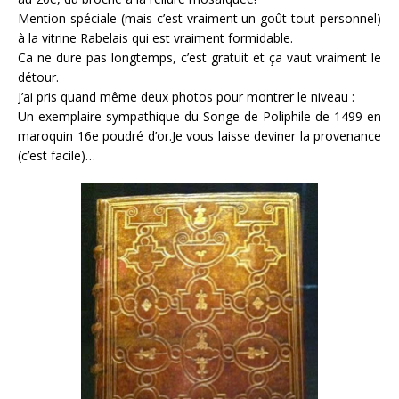
Mention spéciale (mais c’est vraiment un goût tout personnel)
à la vitrine Rabelais qui est vraiment formidable.
Ca ne dure pas longtemps, c’est gratuit et ça vaut vraiment le
détour.
J’ai pris quand même deux photos pour montrer le niveau :
Un exemplaire sympathique du Songe de Poliphile de 1499 en
maroquin 16e poudré d’or.Je vous laisse deviner la provenance
(c’est facile)…