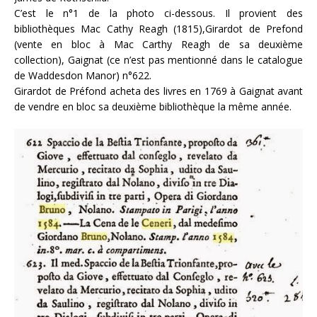
C’est le n°1 de la photo ci-dessous. Il provient des
bibliothèques Mac Cathy Reagh (1815),Girardot de Prefond
(vente en bloc à Mac Carthy Reagh de sa deuxième
collection), Gaignat (ce n’est pas mentionné dans le catalogue
de Waddesdon Manor) n°622.
Girardot de Préfond acheta des livres en 1769 à Gaignat avant
de vendre en bloc sa deuxième bibliothèque la même année.