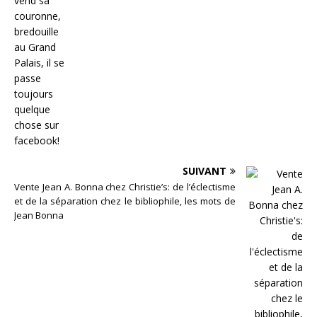
SUIVANT
Vente Jean A. Bonna chez Christie’s: de l’éclectisme
et de la séparation chez le bibliophile, les mots de
Jean Bonna