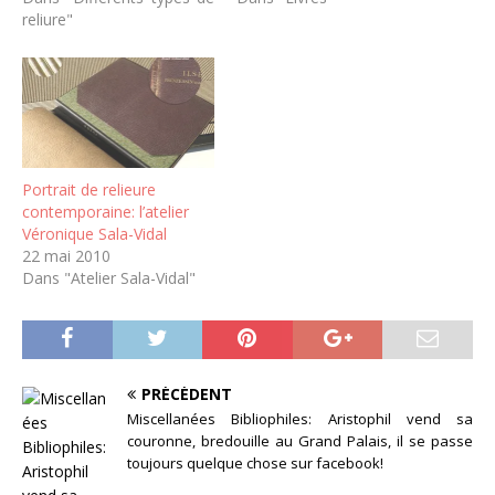
reliure"
Portrait de relieure
contemporaine: l’atelier
Véronique Sala-Vidal
22 mai 2010
Dans "Atelier Sala-Vidal"
PRÉCÉDENT
Miscellanées Bibliophiles: Aristophil vend sa
couronne, bredouille au Grand Palais, il se passe
toujours quelque chose sur facebook!