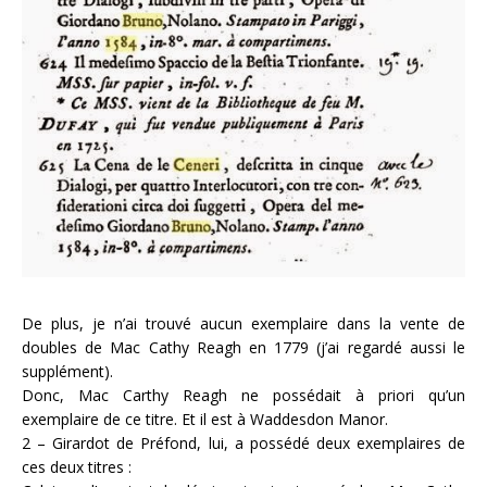
De plus, je n’ai trouvé aucun exemplaire dans la vente de
doubles de Mac Cathy Reagh en 1779 (j’ai regardé aussi le
supplément).
Donc, Mac Carthy Reagh ne possédait à priori qu’un
exemplaire de ce titre. Et il est à Waddesdon Manor.
2 – Girardot de Préfond, lui, a possédé deux exemplaires de
ces deux titres :