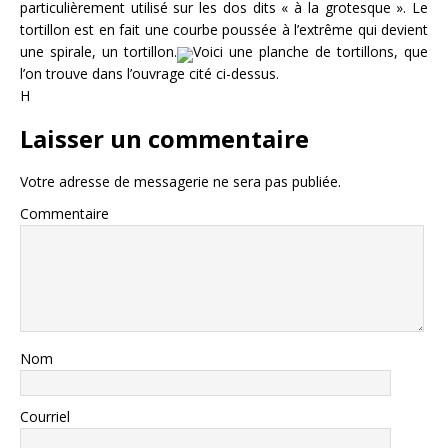
particulièrement utilisé sur les dos dits « à la grotesque ». Le
tortillon est en fait une courbe poussée à l’extrême qui devient
une spirale, un tortillon.
Voici une planche de tortillons, que
l’on trouve dans l’ouvrage cité ci-dessus.
H
Laisser un commentaire
Votre adresse de messagerie ne sera pas publiée.
Commentaire
Nom
Courriel