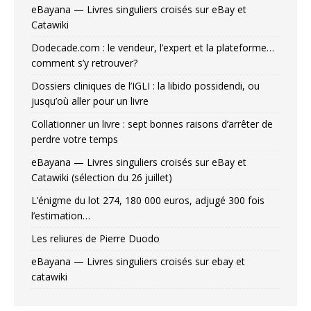
eBayana — Livres singuliers croisés sur eBay et
Catawiki
Dodecade.com : le vendeur, l’expert et la plateforme…
comment s’y retrouver?
Dossiers cliniques de l’IGLI : la libido possidendi, ou
jusqu’où aller pour un livre
Collationner un livre : sept bonnes raisons d’arrêter de
perdre votre temps
eBayana — Livres singuliers croisés sur eBay et
Catawiki (sélection du 26 juillet)
L’énigme du lot 274, 180 000 euros, adjugé 300 fois
l’estimation…
Les reliures de Pierre Duodo
eBayana — Livres singuliers croisés sur ebay et
catawiki