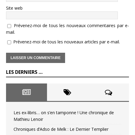
Site web
Prévenez-moi de tous les nouveaux commentaires par e-
mail.
Prévenez-moi de tous les nouveaux articles par e-mail.
LES DERNIERS …
Les ex-libris… on s’en tamponne ! Une chronique de
Mathieu Lenoir
Chroniques d’Adso de Melk : Le Dernier Templier