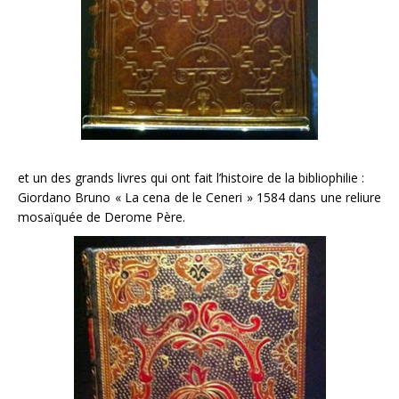
et un des grands livres qui ont fait l’histoire de la bibliophilie :
Giordano Bruno « La cena de le Ceneri » 1584 dans une reliure
mosaïquée de Derome Père.