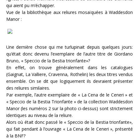
qui aient pu m’échapper.
Vue de la bibliothèque aux reliures mosaïquées à Waddesdon
Manor :
Une dernière chose qui me turlupinait depuis quelques jours:
qu’était donc devenu l’exemplaire de l’autre titre de Giordano
Bruno, « Speccio de la Bestia trionfante»?
En effet, on trouve généralement dans les catalogues
(Gaignat, La Valliere, Cravenna, Rothelin) les deux titres vendus
ensemble. On se dit que logiquement ils devraient présenter
des reliures similaires.
Par exemple, l’autre exemplaire de « La Cena de le Ceneri » et
« Speccio de la Bestia Trionfante » de la collection Waddesdon
Manor (les numéros 2 sur la photo ci-dessus) sont strictement
identiques au niveau de la reliure.
Alors où était donc passé le « Speccio de la Bestia trionfante»,
qui fait pendant à l’ouvrage « La Cena de le Ceneri », présenté
à la BNF?