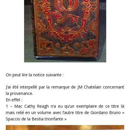
On peut lire la notice suivante :
J’ai été interpellé par la remarque de JM Chatelain concernant
la provenance.
En effet :
1 – Mac Cathy Reagh n’a eu qu’un exemplaire de ce titre là
mais relié en un volume avec l’autre titre de Giordano Bruno «
Spaccio de la Bestia trionfante »