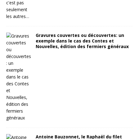
Gravures couvertes ou découvertes: un
exemple dans le cas des Contes et
Nouvelles, édition des fermiers généraux
Antoine Bauzonnet, le Raphaël du filet