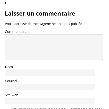
H
Laisser un commentaire
Votre adresse de messagerie ne sera pas publiée.
Commentaire
Nom
Courriel
Site web