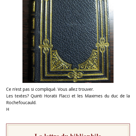
Ce n’est pas si compliqué. Vous allez trouver.
Les textes? Quinti Horatii Flacci et les Maximes du duc de la
Rochefoucauld.
H