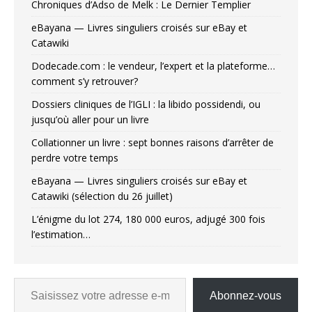
Chroniques d’Adso de Melk : Le Dernier Templier
eBayana — Livres singuliers croisés sur eBay et
Catawiki
Dodecade.com : le vendeur, l’expert et la plateforme…
comment s’y retrouver?
Dossiers cliniques de l’IGLI : la libido possidendi, ou
jusqu’où aller pour un livre
Collationner un livre : sept bonnes raisons d’arrêter de
perdre votre temps
eBayana — Livres singuliers croisés sur eBay et
Catawiki (sélection du 26 juillet)
L’énigme du lot 274, 180 000 euros, adjugé 300 fois
l’estimation…
Abonnez-vous