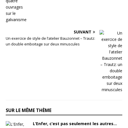
SUIVANT
Un exercice de style de l’atelier Bauzonnet – Trautz:
un double emboitage sur deux minuscules
SUR LE MÊME THÈME
L’Enfer, c’est pas seulement les autres…