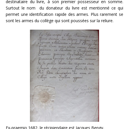
destinataire du livre, à son premier possesseur en somme.
Surtout le nom du donateur du livre est mentionné ce qui
permet une identification rapide des armes. Plus rarement se
sont les armes du collège qui sont poussées sur la reliure.
Ex-praemio 1682, le récipiendaire est Jacques Bengy,