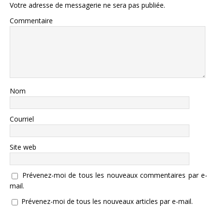
Votre adresse de messagerie ne sera pas publiée.
Commentaire
Nom
Courriel
Site web
Prévenez-moi de tous les nouveaux commentaires par e-
mail.
Prévenez-moi de tous les nouveaux articles par e-mail.