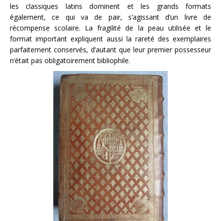
les classiques latins dominent et les grands formats
également, ce qui va de pair, s’agissant d’un livre de
récompense scolaire. La fragilité de la peau utilisée et le
format important expliquent aussi la rareté des exemplaires
parfaitement conservés, d’autant que leur premier possesseur
n’était pas obligatoirement bibliophile.