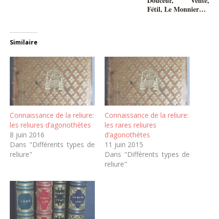
Douceur, Vente,
Fétil, Le Monnier…
Similaire
Connaissance de la reliure:
Connaissance de la reliure:
les reliures d’agonothètes
les rares reliures
8 juin 2016
d’agonothètes
Dans "Différents types de
11 juin 2015
reliure"
Dans "Différents types de
reliure"