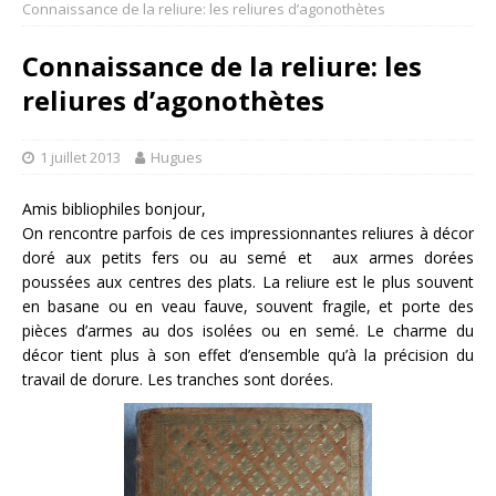
Connaissance de la reliure: les reliures d’agonothètes
Connaissance de la reliure: les
reliures d’agonothètes
1 juillet 2013
Hugues
Amis bibliophiles bonjour,
On rencontre parfois de ces impressionnantes reliures à décor
doré aux petits fers ou au semé et aux armes dorées
poussées aux centres des plats. La reliure est le plus souvent
en basane ou en veau fauve, souvent fragile, et porte des
pièces d’armes au dos isolées ou en semé. Le charme du
décor tient plus à son effet d’ensemble qu’à la précision du
travail de dorure. Les tranches sont dorées.