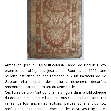
Armes de Jean du MESNIL-SIMON, abbé de Beaulieu, ex-
praemio du collège des Jésuites de Bourges de 1656, Une
roulette est attribuée par Esmerian à « un imitateur de Le
Gascon »La plupart des reliures richement décorées
rencontrées datent du milieu du XVIIe siècle.
Ces livres de prix n’ont donc jamais figuré dans la bibliothèque
du donateur, sous cette livrée en tous cas. Les livres sont très
variés, parfois anciennes éditions parues 80 ans plus tôt,
parfois éditions récentes. Cependant les ouvrages religieux et