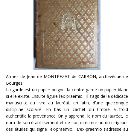
Armes de Jean de MONTPEZAT de CARBON, archevêque de
Bourges.
La garde est un papier peigne, la contre garde un papier blanc
si elle existe. Ensuite figure l’ex-praemio. Il s’agit de la dédicace
manuscrite du livre au lauréat, en latin, d’une quelconque
discipline scolaire. En bas un cachet ou timbre à froid
authentifie la provenance. On y apprend le nom du lauréat, le
nom de son établissement et de son directeur ou du dirigeant
des études qui signe l’ex-praemio. L’ex-praemio s’adresse au