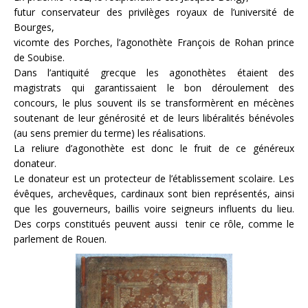
futur conservateur des privilèges royaux de l’université de
Bourges,
vicomte des Porches, l’agonothète François de Rohan prince
de Soubise.
Dans l’antiquité grecque les agonothètes étaient des
magistrats qui garantissaient le bon déroulement des
concours, le plus souvent ils se transformèrent en mécènes
soutenant de leur générosité et de leurs libéralités bénévoles
(au sens premier du terme) les réalisations.
La reliure d’agonothète est donc le fruit de ce généreux
donateur.
Le donateur est un protecteur de l’établissement scolaire. Les
évêques, archevêques, cardinaux sont bien représentés, ainsi
que les gouverneurs, baillis voire seigneurs influents du lieu.
Des corps constitués peuvent aussi tenir ce rôle, comme le
parlement de Rouen.