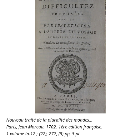
Nouveau traité de la pluralité des mondes…
Paris, Jean Moreau. 1702. 1ère édition française.
1 volume in-12 ; (22), 277, (9) pp, 5 pl.