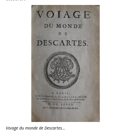
Voiage du monde de Descartes…