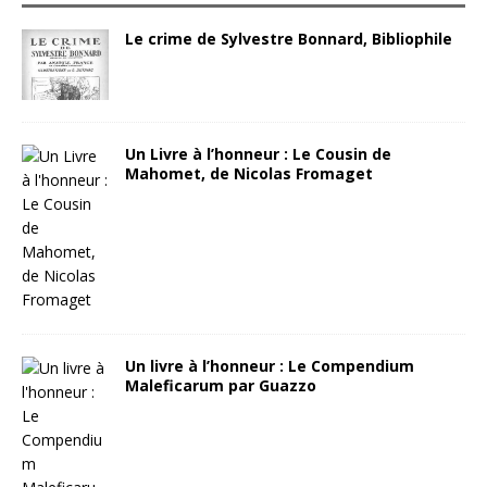
Le crime de Sylvestre Bonnard, Bibliophile
Un Livre à l’honneur : Le Cousin de
Mahomet, de Nicolas Fromaget
Un livre à l’honneur : Le Compendium
Maleficarum par Guazzo