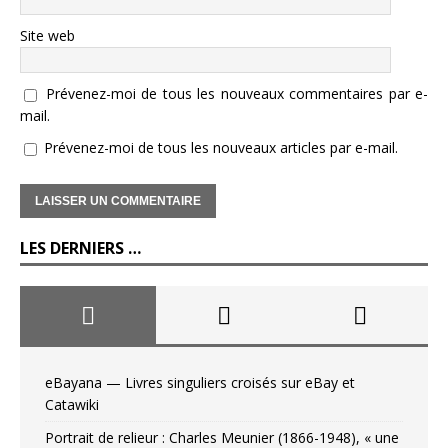
Site web
Prévenez-moi de tous les nouveaux commentaires par e-
mail.
Prévenez-moi de tous les nouveaux articles par e-mail.
LES DERNIERS …
eBayana — Livres singuliers croisés sur eBay et
Catawiki
Portrait de relieur : Charles Meunier (1866-1948), « une