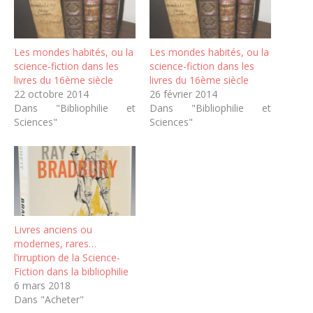
Les mondes habités, ou la
Les mondes habités, ou la
science-fiction dans les
science-fiction dans les
livres du 16ème siècle
livres du 16ème siècle
22 octobre 2014
26 février 2014
Dans "Bibliophilie et
Dans "Bibliophilie et
Sciences"
Sciences"
Livres anciens ou
modernes, rares…
l’irruption de la Science-
Fiction dans la bibliophilie
6 mars 2018
Dans "Acheter"