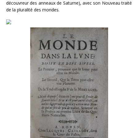
découvreur des anneaux de Saturne), avec son Nouveau traité
de la pluralité des mondes.