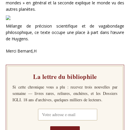
mondes » en général et la seconde explique le monde vu des
autres planètes.
Mélange de précision scientifique et de vagabondage
philosophique, ce texte occupe une place à part dans l’œuvre
de Huygens.
Merci Bernard,H
La lettre du bibliophile
Si cette chronique vous a plu : recevez trois nouvelles par
semaine — livres rares, reliures, enchères, et les Dossiers
IGLI. 18 ans d'archives, quelques milliers de lecteurs.