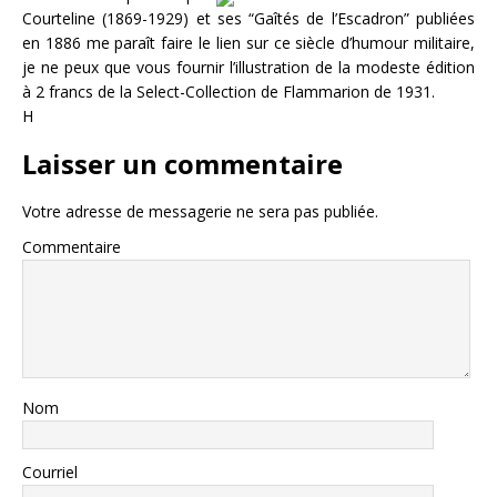
Courteline (1869-1929) et ses “Gaîtés de l’Escadron” publiées
en 1886 me paraît faire le lien sur ce siècle d’humour militaire,
je ne peux que vous fournir l’illustration de la modeste édition
à 2 francs de la Select-Collection de Flammarion de 1931.
H
Laisser un commentaire
Votre adresse de messagerie ne sera pas publiée.
Commentaire
Nom
Courriel