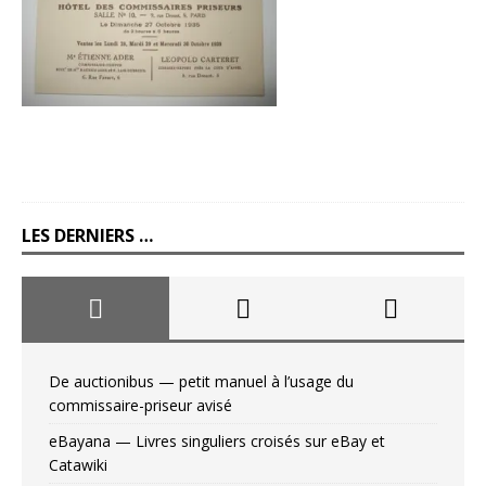
LES DERNIERS …
De auctionibus — petit manuel à l’usage du
commissaire-priseur avisé
eBayana — Livres singuliers croisés sur eBay et
Catawiki