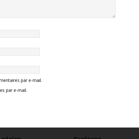
entaires par e-mail.
es par e-mail.