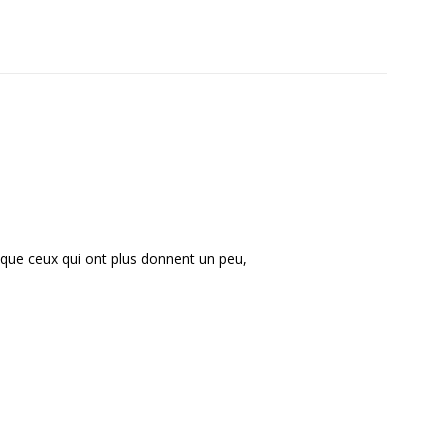
que ceux qui ont plus donnent un peu,