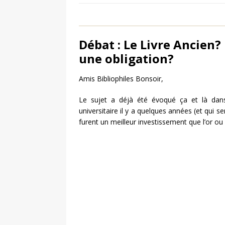
Débat : Le Livre Ancien
une obligation?
Amis Bibliophiles Bonsoir,
Le sujet a déjà été évoqué ça et là da
universitaire il y a quelques années (et qui 
furent un meilleur investissement que l’or ou l