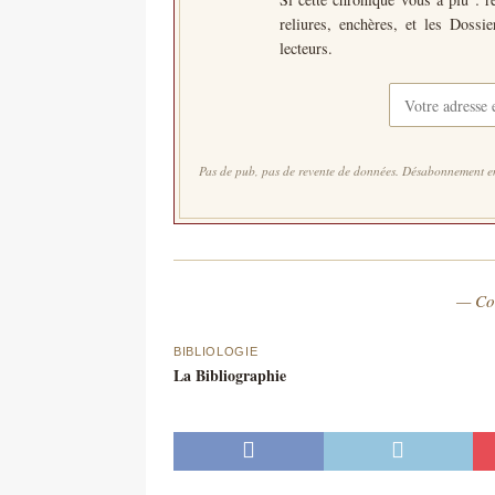
reliures, enchères, et les Dossi
lecteurs.
Pas de pub, pas de revente de données. Désabonnement en
— Co
BIBLIOLOGIE
La Bibliographie