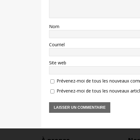
Nom
Courriel
Site web
Prévenez-moi de tous les nouveaux comm
Prévenez-moi de tous les nouveaux articl