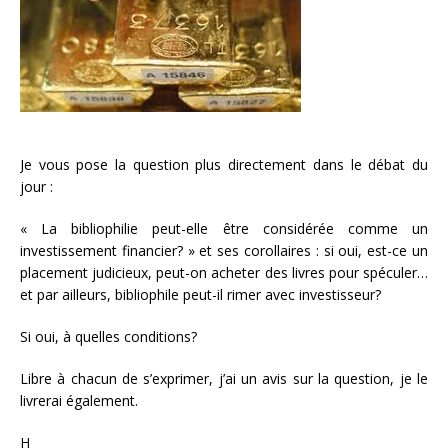
Je vous pose la question plus directement dans le débat du
jour :
« La bibliophilie peut-elle être considérée comme un
investissement financier? » et ses corollaires : si oui, est-ce un
placement judicieux, peut-on acheter des livres pour spéculer…
et par ailleurs, bibliophile peut-il rimer avec investisseur?
Si oui, à quelles conditions?
Libre à chacun de s’exprimer, j’ai un avis sur la question, je le
livrerai également.
H