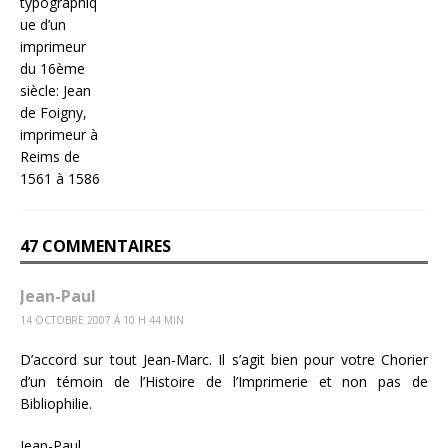
47 COMMENTAIRES
Jean-Paul
14 OCTOBRE 2007 Á 10 H 44 MIN
D’accord sur tout Jean-Marc. Il s’agit bien pour votre Chorier
d’un témoin de l’Histoire de l’Imprimerie et non pas de
Bibliophilie.
Jean-Paul