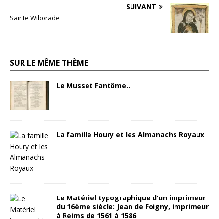
SUIVANT
Sainte Wiborade
SUR LE MÊME THÈME
Le Musset Fantôme..
La famille Houry et les Almanachs Royaux
Le Matériel typographique d’un imprimeur
du 16ème siècle: Jean de Foigny, imprimeur
à Reims de 1561 à 1586