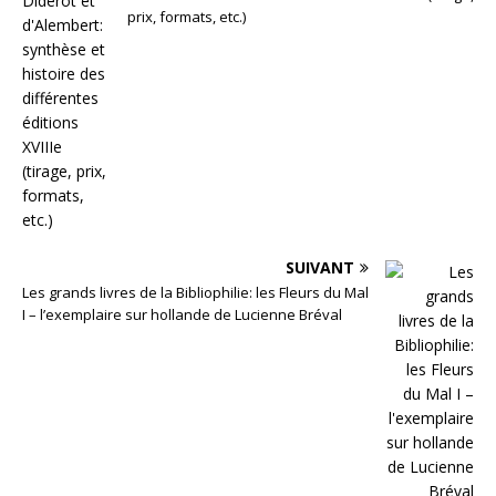
prix, formats, etc.)
SUIVANT
Les grands livres de la Bibliophilie: les Fleurs du Mal
I – l’exemplaire sur hollande de Lucienne Bréval