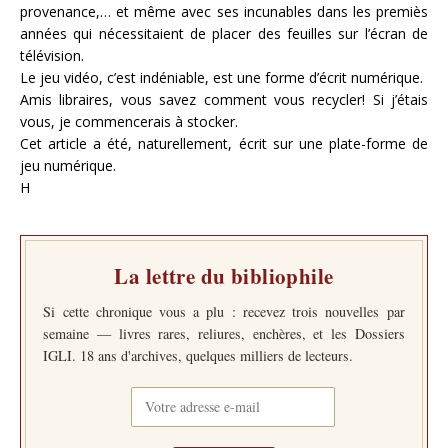
provenance,… et même avec ses incunables dans les premiès
années qui nécessitaient de placer des feuilles sur l’écran de
télévision.
Le jeu vidéo, c’est indéniable, est une forme d’écrit numérique.
Amis libraires, vous savez comment vous recycler! Si j’étais
vous, je commencerais à stocker.
Cet article a été, naturellement, écrit sur une plate-forme de
jeu numérique.
H
La lettre du bibliophile
Si cette chronique vous a plu : recevez trois nouvelles par
semaine — livres rares, reliures, enchères, et les Dossiers
IGLI. 18 ans d'archives, quelques milliers de lecteurs.