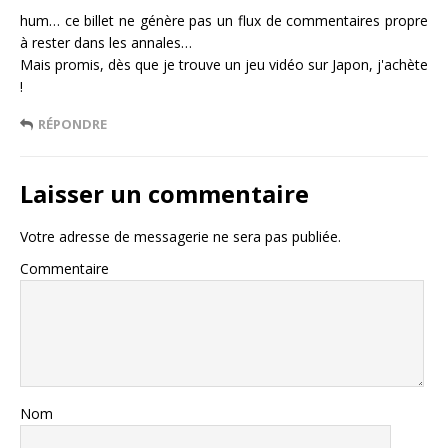
hum… ce billet ne génère pas un flux de commentaires propre
à rester dans les annales…
Mais promis, dès que je trouve un jeu vidéo sur Japon, j'achète
!
RÉPONDRE
Laisser un commentaire
Votre adresse de messagerie ne sera pas publiée.
Commentaire
Nom