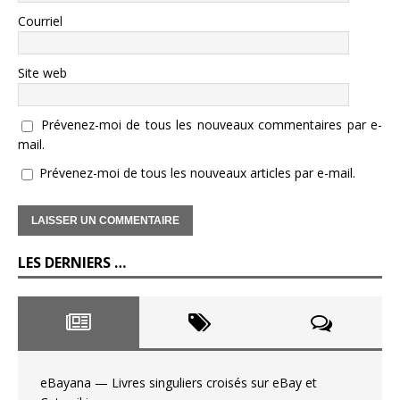
Courriel
Site web
Prévenez-moi de tous les nouveaux commentaires par e-
mail.
Prévenez-moi de tous les nouveaux articles par e-mail.
LES DERNIERS …
eBayana — Livres singuliers croisés sur eBay et