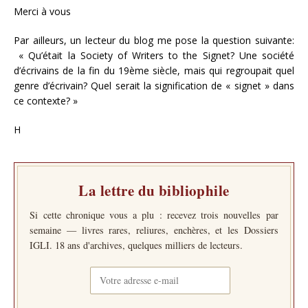
Merci à vous
Par ailleurs, un lecteur du blog me pose la question suivante:
« Qu’était la Society of Writers to the Signet? Une société
d’écrivains de la fin du 19ème siècle, mais qui regroupait quel
genre d’écrivain? Quel serait la signification de « signet » dans
ce contexte? »
H
La lettre du bibliophile
Si cette chronique vous a plu : recevez trois nouvelles par
semaine — livres rares, reliures, enchères, et les Dossiers
IGLI. 18 ans d'archives, quelques milliers de lecteurs.