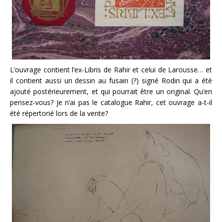
L’ouvrage contient l’ex-Libris de Rahir et celui de Larousse… et
il contient aussi un dessin au fusain (?) signé Rodin qui a été
ajouté postérieurement, et qui pourrait être un original. Qu’en
pensez-vous? Je n’ai pas le catalogue Rahir, cet ouvrage a-t-il
été répertorié lors de la vente?