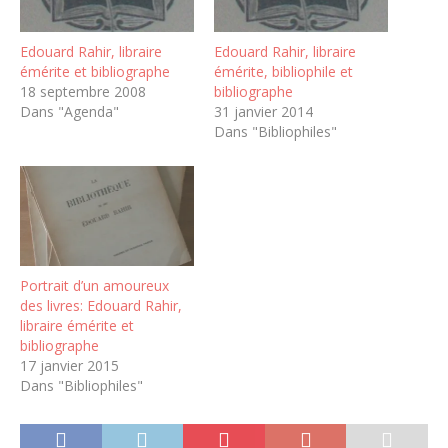
Edouard Rahir, libraire
Edouard Rahir, libraire
émérite et bibliographe
émérite, bibliophile et
18 septembre 2008
bibliographe
Dans "Agenda"
31 janvier 2014
Dans "Bibliophiles"
Portrait d’un amoureux
des livres: Edouard Rahir,
libraire émérite et
bibliographe
17 janvier 2015
Dans "Bibliophiles"