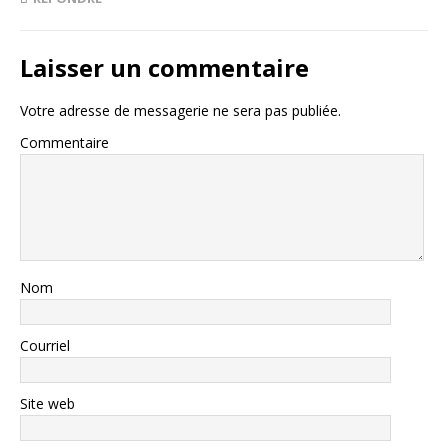
Laisser un commentaire
Votre adresse de messagerie ne sera pas publiée.
Commentaire
Nom
Courriel
Site web