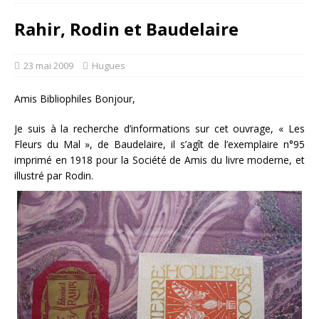
Rahir, Rodin et Baudelaire
23 mai 2009
Hugues
Amis Bibliophiles Bonjour,
Je suis à la recherche d’informations sur cet ouvrage, « Les
Fleurs du Mal », de Baudelaire, il s’agît de l’exemplaire n°95
imprimé en 1918 pour la Société de Amis du livre moderne, et
illustré par Rodin.