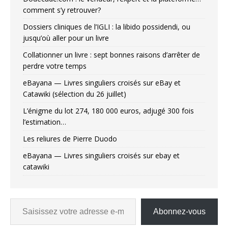
comment s’y retrouver?
Dossiers cliniques de l’IGLI : la libido possidendi, ou
jusqu’où aller pour un livre
Collationner un livre : sept bonnes raisons d’arrêter de
perdre votre temps
eBayana — Livres singuliers croisés sur eBay et
Catawiki (sélection du 26 juillet)
L’énigme du lot 274, 180 000 euros, adjugé 300 fois
l’estimation…
Les reliures de Pierre Duodo
eBayana — Livres singuliers croisés sur ebay et
catawiki
Abonnez-vous