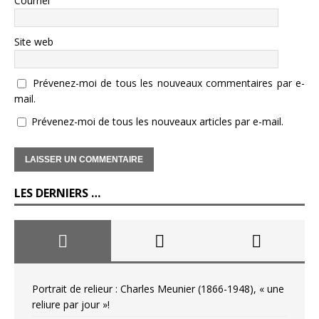
Courriel
Site web
Prévenez-moi de tous les nouveaux commentaires par e-
mail.
Prévenez-moi de tous les nouveaux articles par e-mail.
LES DERNIERS …
Portrait de relieur : Charles Meunier (1866-1948), « une
reliure par jour »!