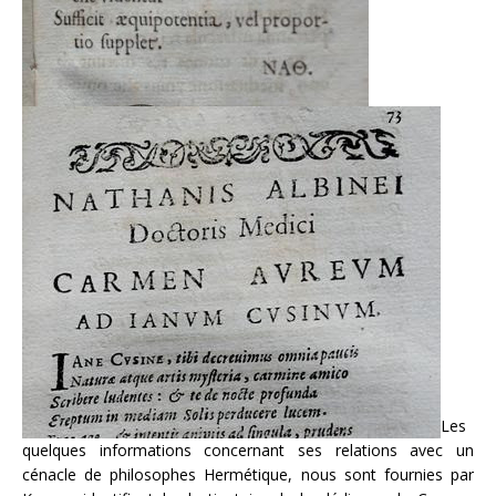
Les
quelques informations concernant ses relations avec un
cénacle de philosophes Hermétique, nous sont fournies par