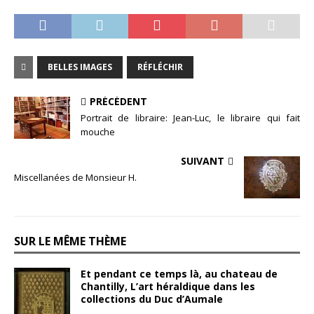
BELLES IMAGES
RÉFLÉCHIR
PRÉCÉDENT
Portrait de libraire: Jean-Luc, le libraire qui fait
mouche
SUIVANT
Miscellanées de Monsieur H.
SUR LE MÊME THÈME
Et pendant ce temps là, au chateau de
Chantilly, L’art héraldique dans les
collections du Duc d’Aumale