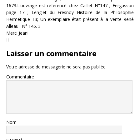
1673.L’ouvrage est référencé chez Caillet N°147 ; Fergusson
page 17 ; Lenglet du Fresnoy Histoire de la Philosophie
Hermétique T3; Un exemplaire était présent à la vente René
Alleau : N° 145. »
Merci Jean!
H
Laisser un commentaire
Votre adresse de messagerie ne sera pas publiée.
Commentaire
Nom