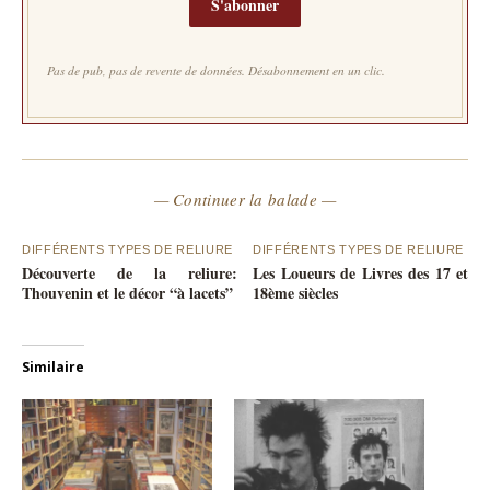
S'abonner
Pas de pub, pas de revente de données. Désabonnement en un clic.
— Continuer la balade —
DIFFÉRENTS TYPES DE RELIURE
DIFFÉRENTS TYPES DE RELIURE
Découverte de la reliure:
Les Loueurs de Livres des 17 et
Thouvenin et le décor “à lacets”
18ème siècles
Similaire