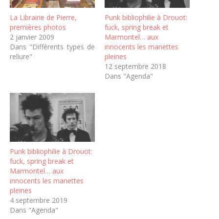
La Librairie de Pierre,
Punk bibliophilie à Drouot:
premières photos
fuck, spring break et
2 janvier 2009
Marmontel… aux
Dans "Différents types de
innocents les manettes
reliure"
pleines
12 septembre 2018
Dans "Agenda"
Punk bibliophilie à Drouot:
fuck, spring break et
Marmontel… aux
innocents les manettes
pleines
4 septembre 2019
Dans "Agenda"