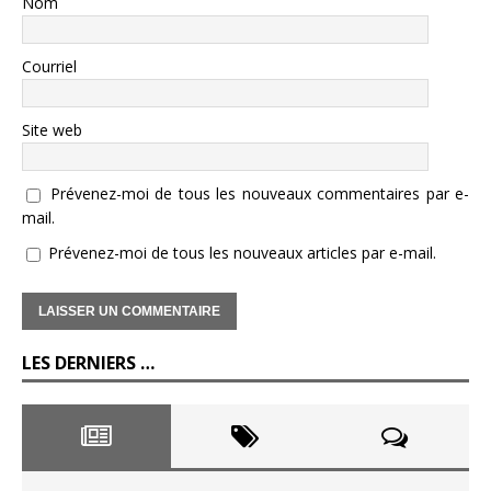
Nom
Courriel
Site web
Prévenez-moi de tous les nouveaux commentaires par e-
mail.
Prévenez-moi de tous les nouveaux articles par e-mail.
LES DERNIERS …