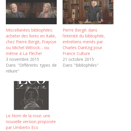
Miscellanées bibliophiles:
Pierre Bergé: dans
acheter des livres en Italie,
l’intimité du bibliophile,
chez Pierre Bergé, Fraysse
entretiens menés par
ou Michel Wittock… ou
Charles Dantzig pour
même à La Flèche!
France Culture
3 novembre 2015
21 octobre 2015
Dans "Différents types de
Dans "Bibliophiles"
reliure"
Le Nom de la rose: une
nouvelle version proposée
par Umberto Eco