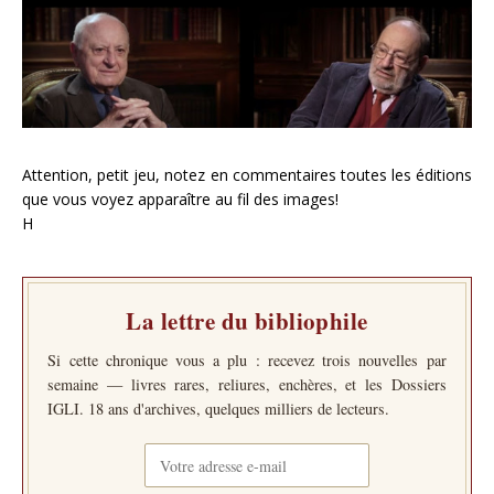
Attention, petit jeu, notez en commentaires toutes les éditions
que vous voyez apparaître au fil des images!
H
La lettre du bibliophile
Si cette chronique vous a plu : recevez trois nouvelles par
semaine — livres rares, reliures, enchères, et les Dossiers
IGLI. 18 ans d'archives, quelques milliers de lecteurs.