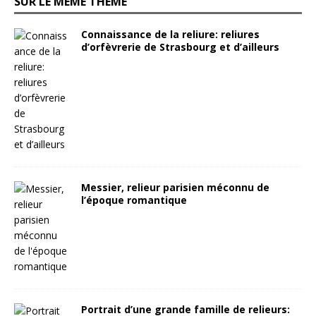
SUR LE MÊME THÈME
Connaissance de la reliure: reliures
d’orfèvrerie de Strasbourg et d’ailleurs
Messier, relieur parisien méconnu de
l’époque romantique
Portrait d’une grande famille de relieurs: