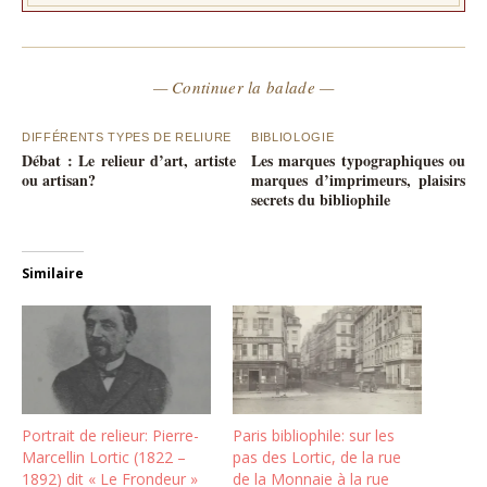
— Continuer la balade —
DIFFÉRENTS TYPES DE RELIURE
BIBLIOLOGIE
Débat : Le relieur d’art, artiste
Les marques typographiques ou
ou artisan?
marques d’imprimeurs, plaisirs
secrets du bibliophile
Similaire
Portrait de relieur: Pierre-
Paris bibliophile: sur les
Marcellin Lortic (1822 –
pas des Lortic, de la rue
1892) dit « Le Frondeur »
de la Monnaie à la rue