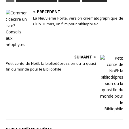
PRÉCÉDENT
La Neuvième Porte, version cinématographique de
Club Dumas, un film pour bibliophile?
SUIVANT
Petit conte de Noël: la bibliodépression ou la quasi
fin du monde pour le Bibliophile