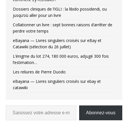
Dossiers cliniques de l’IGLI : la libido possidendi, ou
jusqu’où aller pour un livre
Collationner un livre : sept bonnes raisons d’arrêter de
perdre votre temps
eBayana — Livres singuliers croisés sur eBay et
Catawiki (sélection du 26 juillet)
L’énigme du lot 274, 180 000 euros, adjugé 300 fois
l’estimation…
Les reliures de Pierre Duodo
eBayana — Livres singuliers croisés sur ebay et
catawiki
Abonnez-vous