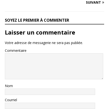
SUIVANT
SOYEZ LE PREMIER À COMMENTER
Laisser un commentaire
Votre adresse de messagerie ne sera pas publiée.
Commentaire
Nom
Courriel