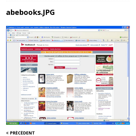
abebooks.JPG
PRÉCÉDENT