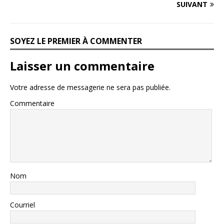
SUIVANT
SOYEZ LE PREMIER À COMMENTER
Laisser un commentaire
Votre adresse de messagerie ne sera pas publiée.
Commentaire
Nom
Courriel