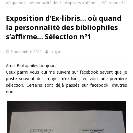
où quand la personnalité des bibliophiles s’affirme… Sélection n°1
Exposition d’Ex-libris… où quand
la personnalité des bibliophiles
s’affirme… Sélection n°1
5 novembre 2012
Hugues
Amis Bibliophiles bonjour,
Ceux parmi vous qui me suivent sur facebook savent que je
poste souvent des images d’ex-libris, en voici une première
sélection. Certains sont déjà passés sur facebook, d’autres
non…