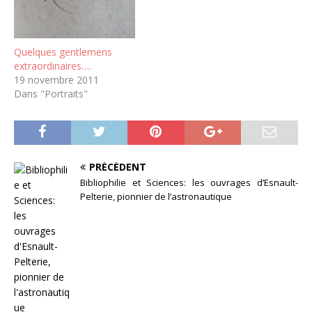
Quelques gentlemens
extraordinaires….
19 novembre 2011
Dans "Portraits"
PRÉCÉDENT
Bibliophilie et Sciences: les ouvrages d’Esnault-
Pelterie, pionnier de l’astronautique