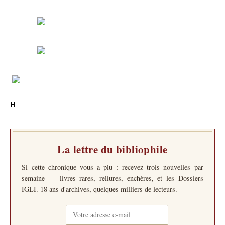
H
La lettre du bibliophile
Si cette chronique vous a plu : recevez trois nouvelles par
semaine — livres rares, reliures, enchères, et les Dossiers
IGLI. 18 ans d'archives, quelques milliers de lecteurs.