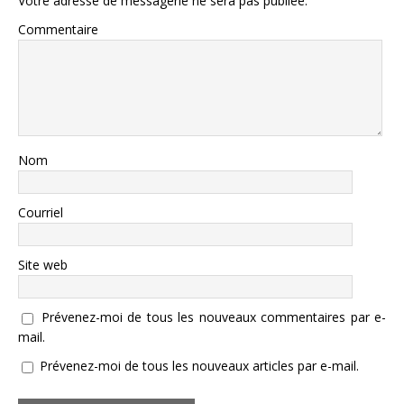
Votre adresse de messagerie ne sera pas publiée.
Commentaire
Nom
Courriel
Site web
Prévenez-moi de tous les nouveaux commentaires par e-
mail.
Prévenez-moi de tous les nouveaux articles par e-mail.