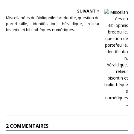
SUIVANT
Miscellanées du Bibliophile: bredouille, question de
portefeuille, identification, héraldique, relieur
bisontin et bibliothèques numériques…
2 COMMENTAIRES