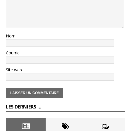
Nom
Courriel
Site web
LES DERNIERS …