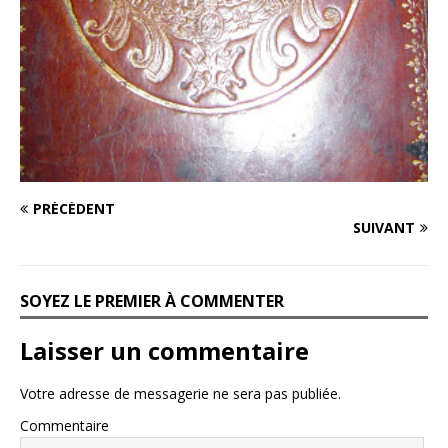
PRÉCÉDENT
SUIVANT
SOYEZ LE PREMIER À COMMENTER
Laisser un commentaire
Votre adresse de messagerie ne sera pas publiée.
Commentaire