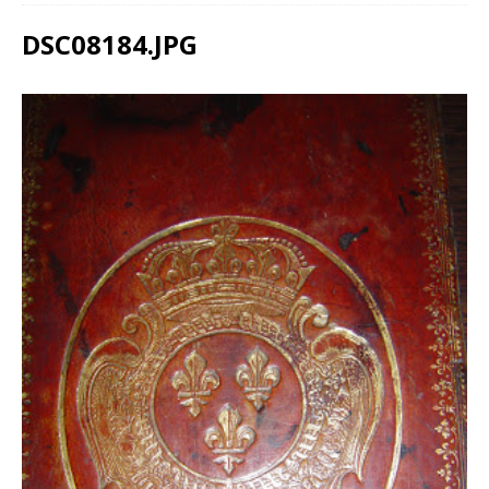
DSC08184.JPG