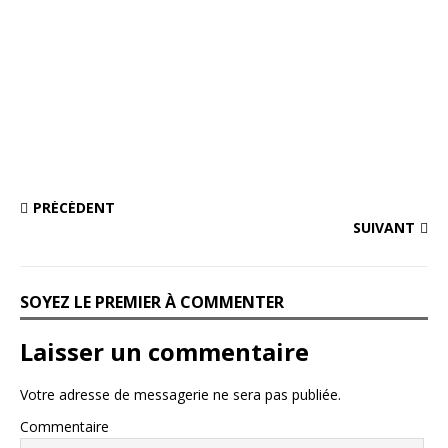
PRÉCÉDENT
SUIVANT
SOYEZ LE PREMIER À COMMENTER
Laisser un commentaire
Votre adresse de messagerie ne sera pas publiée.
Commentaire