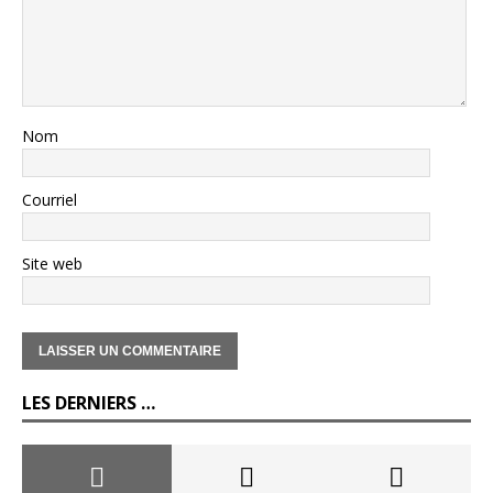
Nom
Courriel
Site web
LES DERNIERS …