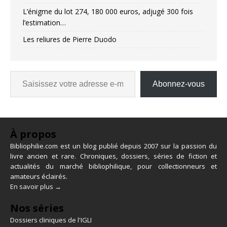
L’énigme du lot 274, 180 000 euros, adjugé 300 fois
l’estimation…
Les reliures de Pierre Duodo
Abonnez-vous
À propos
Bibliophilie.com est un blog publié depuis 2007 sur la passion du
livre ancien et rare. Chroniques, dossiers, séries de fiction et
actualités du marché bibliophilique, pour collectionneurs et
amateurs éclairés.
En savoir plus →
Nos séries
Dossiers cliniques de l'IGLI