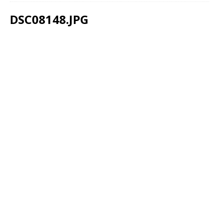
DSC08148.JPG