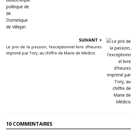
SUIVANT
Le prix de la passion, l’exceptionnel livre d’heures
imprimé par Tory, au chiffre de Marie de Médicis
10 COMMENTAIRES