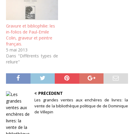
Gravure et bibliophilie: les
in-folios de Paul-Emile
Colin, graveur et peintre
français.
5 mai 2013
Dans "Différents types de
reliure"
PRÉCÉDENT
Les grandes ventes aux enchères de livres: la
vente de la bibliothèque politique de de Dominique
de Villepin