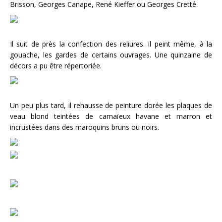
Brisson, Georges Canape, René Kieffer ou Georges Cretté.
Il suit de près la confection des reliures. Il peint même, à la
gouache, les gardes de certains ouvrages. Une quinzaine de
décors a pu être répertoriée.
Un peu plus tard, il rehausse de peinture dorée les plaques de
veau blond teintées de camaïeux havane et marron et
incrustées dans des maroquins bruns ou noirs.