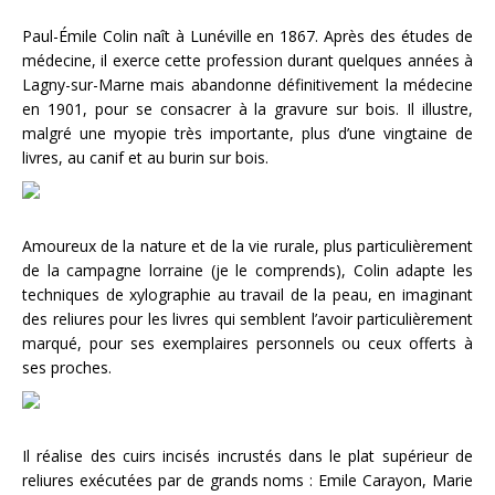
Paul-Émile Colin naît à Lunéville en 1867. Après des études de
médecine, il exerce cette profession durant quelques années à
Lagny-sur-Marne mais abandonne définitivement la médecine
en 1901, pour se consacrer à la gravure sur bois. Il illustre,
malgré une myopie très importante, plus d’une vingtaine de
livres, au canif et au burin sur bois.
Amoureux de la nature et de la vie rurale, plus particulièrement
de la campagne lorraine (je le comprends), Colin adapte les
techniques de xylographie au travail de la peau, en imaginant
des reliures pour les livres qui semblent l’avoir particulièrement
marqué, pour ses exemplaires personnels ou ceux offerts à
ses proches.
Il réalise des cuirs incisés incrustés dans le plat supérieur de
reliures exécutées par de grands noms : Emile Carayon, Marie