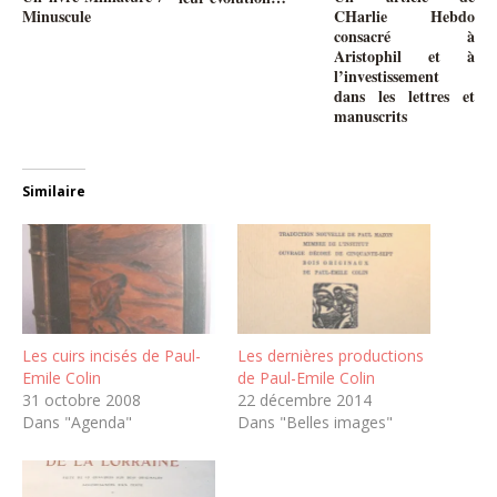
Minuscule
CHarlie Hebdo
consacré à
Aristophil et à
l’investissement
dans les lettres et
manuscrits
Similaire
Les cuirs incisés de Paul-
Les dernières productions
Emile Colin
de Paul-Emile Colin
31 octobre 2008
22 décembre 2014
Dans "Agenda"
Dans "Belles images"