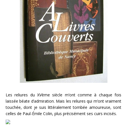
Les reliures du XVème siècle m’ont comme à chaque fois
laissée béate d’admiration. Mais les reliures qui m’ont vraiment
touchée, dont je suis littéralement tombée amoureuse, sont
celles de Paul-Émile Colin, plus précisément ses cuirs incisés.