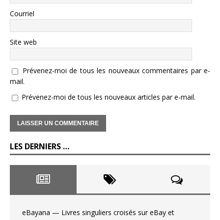
Courriel
Site web
Prévenez-moi de tous les nouveaux commentaires par e-
mail.
Prévenez-moi de tous les nouveaux articles par e-mail.
LES DERNIERS …
eBayana — Livres singuliers croisés sur eBay et