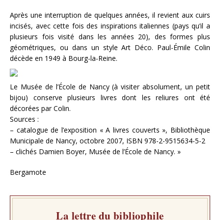
Après une interruption de quelques années, il revient aux cuirs
incisés, avec cette fois des inspirations italiennes (pays qu’il a
plusieurs fois visité dans les années 20), des formes plus
géométriques, ou dans un style Art Déco. Paul-Émile Colin
décède en 1949 à Bourg-la-Reine.
Le Musée de l’École de Nancy (à visiter absolument, un petit
bijou) conserve plusieurs livres dont les reliures ont été
décorées par Colin.
Sources :
– catalogue de l’exposition « A livres couverts », Bibliothèque
Municipale de Nancy, octobre 2007, ISBN 978-2-9515634-5-2
– clichés Damien Boyer, Musée de l’École de Nancy. »
Bergamote
La lettre du bibliophile