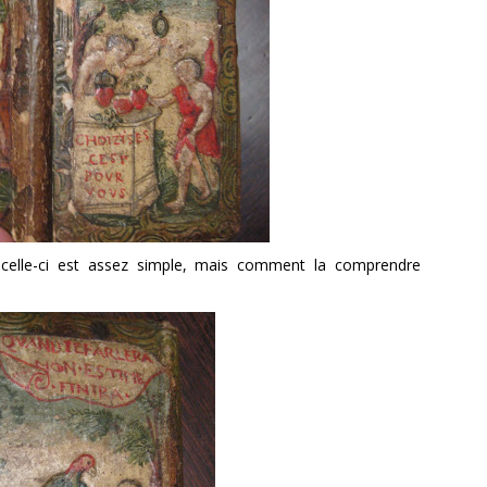
 celle-ci est assez simple, mais comment la comprendre