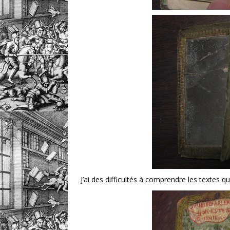
J’ai des difficultés à comprendre les textes qu