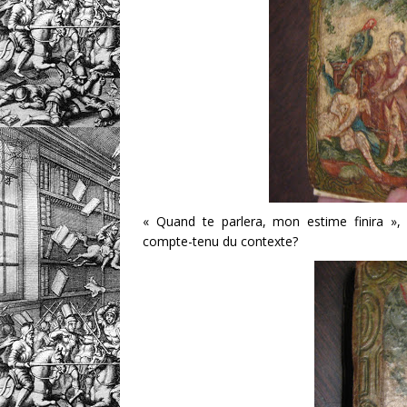
« Quand te parlera, mon estime finira »,
compte-tenu du contexte?