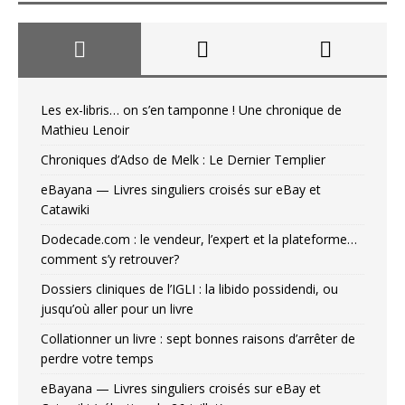
Les ex-libris… on s’en tamponne ! Une chronique de
Mathieu Lenoir
Chroniques d’Adso de Melk : Le Dernier Templier
eBayana — Livres singuliers croisés sur eBay et
Catawiki
Dodecade.com : le vendeur, l’expert et la plateforme…
comment s’y retrouver?
Dossiers cliniques de l’IGLI : la libido possidendi, ou
jusqu’où aller pour un livre
Collationner un livre : sept bonnes raisons d’arrêter de
perdre votre temps
eBayana — Livres singuliers croisés sur eBay et