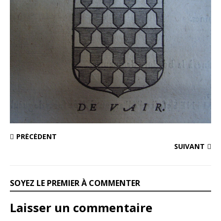
PRÉCÉDENT
SUIVANT
SOYEZ LE PREMIER À COMMENTER
Laisser un commentaire