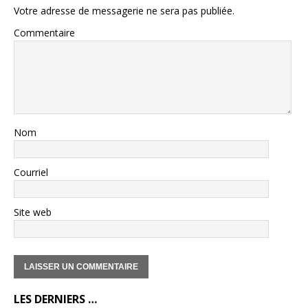
Votre adresse de messagerie ne sera pas publiée.
Commentaire
Nom
Courriel
Site web
LES DERNIERS …