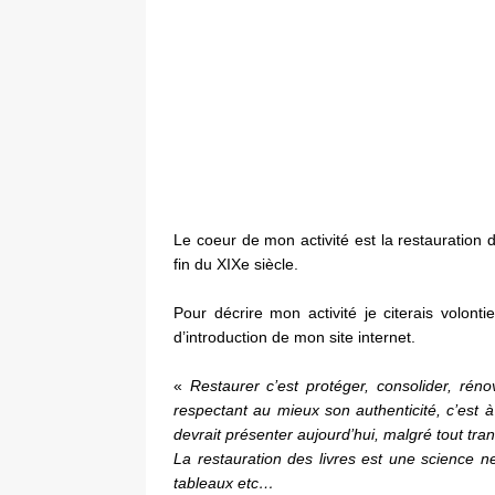
Le coeur de mon activité est la restauration d
fin du XIXe siècle.
Pour décrire mon activité je citerais volon
d’introduction de mon site internet.
«
Restaurer c’est protéger, consolider, réno
respectant au mieux son authenticité, c’est à
devrait présenter aujourd’hui, malgré tout tr
La restauration des livres est une science ne
tableaux etc…