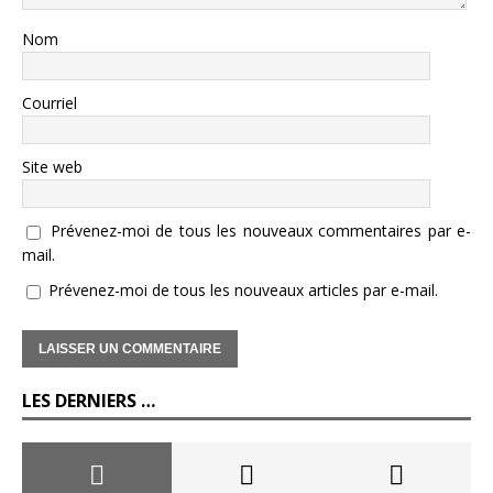
Nom
Courriel
Site web
Prévenez-moi de tous les nouveaux commentaires par e-
mail.
Prévenez-moi de tous les nouveaux articles par e-mail.
LES DERNIERS …