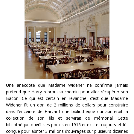
Une anecdote que Madame Widener ne confirma jamais
prétend que Harry rebroussa chemin pour aller récupérer son
Bacon. Ce qui est certain en revanche, c’est que Madame
Widener fît un don de 2 millions de dollars pour construire
dans l’enceinte de Harvard une bibliothèque qui abriterait la
collection de son fils et servirait de mémorial. Cette
bibliothèque ouvrît ses portes en 1915 et existe toujours et fût
conçue pour abriter 3 millions d’ouvrages sur plusieurs dizaines