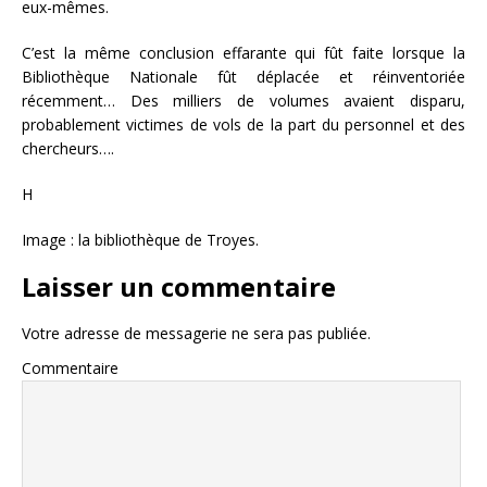
eux-mêmes.
C’est la même conclusion effarante qui fût faite lorsque la
Bibliothèque Nationale fût déplacée et réinventoriée
récemment… Des milliers de volumes avaient disparu,
probablement victimes de vols de la part du personnel et des
chercheurs….
H
Image : la bibliothèque de Troyes.
Laisser un commentaire
Votre adresse de messagerie ne sera pas publiée.
Commentaire