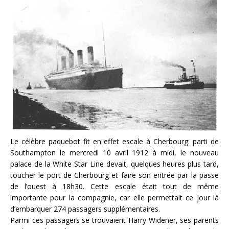
Le célèbre paquebot fit en effet escale à Cherbourg: parti de
Southampton le mercredi 10 avril 1912 à midi, le nouveau
palace de la White Star Line devait, quelques heures plus tard,
toucher le port de Cherbourg et faire son entrée par la passe
de l’ouest à 18h30. Cette escale était tout de même
importante pour la compagnie, car elle permettait ce jour là
d’embarquer 274 passagers supplémentaires.
Parmi ces passagers se trouvaient Harry Widener, ses parents