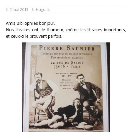
2 mai 2013
Hugues
Amis Bibliophiles bonjour,
Nos libraires ont de l’humour, même les libraires importants,
et ceux-ci le prouvent parfois.