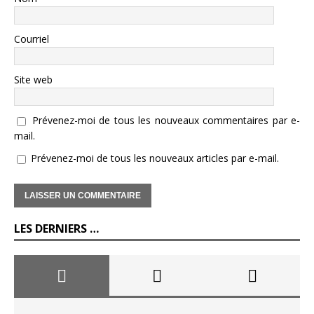
Courriel
Site web
Prévenez-moi de tous les nouveaux commentaires par e-
mail.
Prévenez-moi de tous les nouveaux articles par e-mail.
LES DERNIERS …