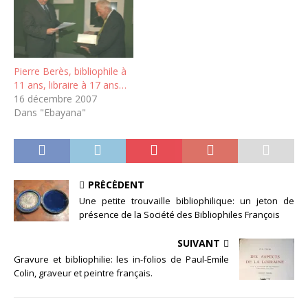
Pierre Berès, bibliophile à
11 ans, libraire à 17 ans…
16 décembre 2007
Dans "Ebayana"
PRÉCÉDENT
Une petite trouvaille bibliophilique: un jeton de
présence de la Société des Bibliophiles François
SUIVANT
Gravure et bibliophilie: les in-folios de Paul-Emile
Colin, graveur et peintre français.