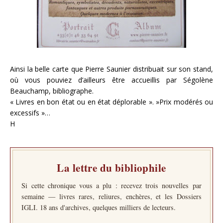
Ainsi la belle carte que Pierre Saunier distribuait sur son stand,
où vous pouviez d’ailleurs être accueillis par Ségolène
Beauchamp, bibliographe.
« Livres en bon état ou en état déplorable ». »Prix modérés ou
excessifs »…
H
La lettre du bibliophile
Si cette chronique vous a plu : recevez trois nouvelles par
semaine — livres rares, reliures, enchères, et les Dossiers
IGLI. 18 ans d'archives, quelques milliers de lecteurs.