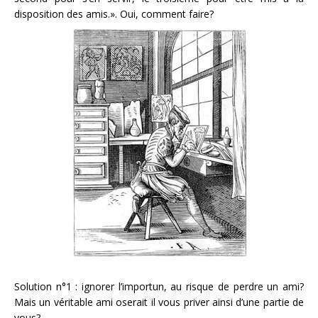
disposition des amis.». Oui, comment faire?
Solution n°1 : ignorer l’importun, au risque de perdre un ami?
Mais un véritable ami oserait il vous priver ainsi d’une partie de
vous?