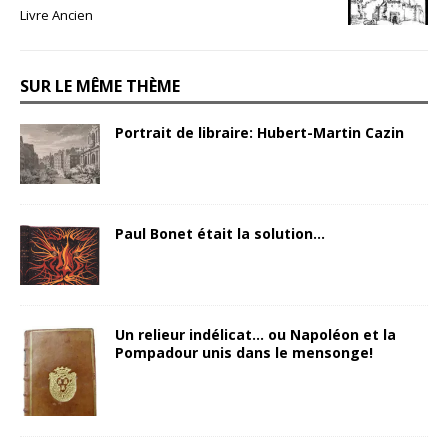
Livre Ancien
SUR LE MÊME THÈME
Portrait de libraire: Hubert-Martin Cazin
Paul Bonet était la solution…
Un relieur indélicat… ou Napoléon et la
Pompadour unis dans le mensonge!