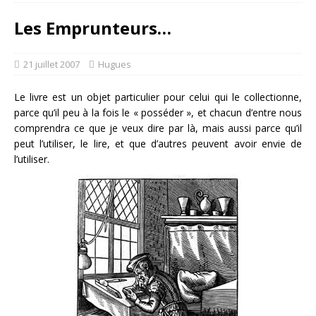
Les Emprunteurs…
21 juillet 2007
Hugues
Le livre est un objet particulier pour celui qui le collectionne,
parce qu’il peu à la fois le « posséder », et chacun d’entre nous
comprendra ce que je veux dire par là, mais aussi parce qu’il
peut l’utiliser, le lire, et que d’autres peuvent avoir envie de
l’utiliser.