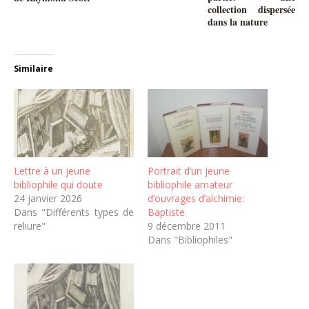
collection dispersée
dans la nature
Similaire
Lettre à un jeune
Portrait d’un jeune
bibliophile qui doute
bibliophile amateur
24 janvier 2026
d’ouvrages d’alchimie:
Dans "Différents types de
Baptiste
reliure"
9 décembre 2011
Dans "Bibliophiles"