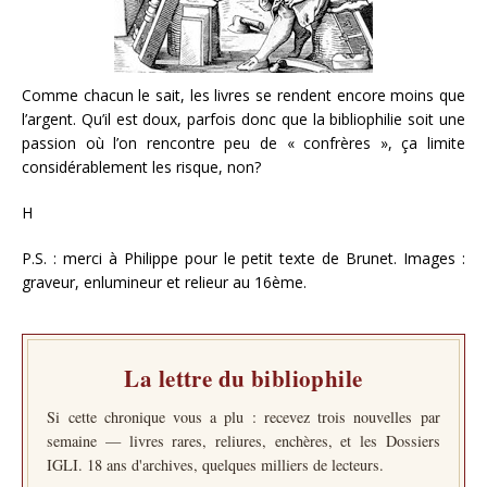
Comme chacun le sait, les livres se rendent encore moins que
l’argent. Qu’il est doux, parfois donc que la bibliophilie soit une
passion où l’on rencontre peu de « confrères », ça limite
considérablement les risque, non?
H
P.S. : merci à Philippe pour le petit texte de Brunet. Images :
graveur, enlumineur et relieur au 16ème.
La lettre du bibliophile
Si cette chronique vous a plu : recevez trois nouvelles par
semaine — livres rares, reliures, enchères, et les Dossiers
IGLI. 18 ans d'archives, quelques milliers de lecteurs.