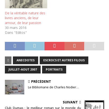
De la véritable nature des
livres anciens, de leur
amour, de leur passion
30 mars 2016
Dans "Editos"
ANECDOTES
ESCROCS ET AUTRES FILOUS
JUILLET-AOUT 2007
PORTRAITS
PRÉCÉDENT
Le Bibliomane de Charles Nodier…
SUIVANT
Club Dumas : le meilleur roman sur le monde du