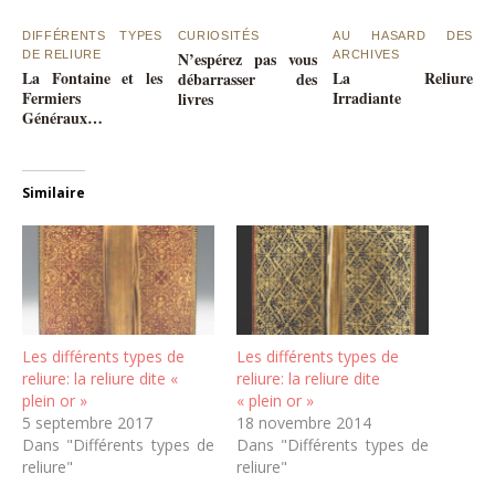
DIFFÉRENTS TYPES
CURIOSITÉS
AU HASARD DES
DE RELIURE
N’espérez pas vous
ARCHIVES
La Fontaine et les
La Reliure
débarrasser des
Fermiers
Irradiante
livres
Généraux…
Similaire
Les différents types de
Les différents types de
reliure: la reliure dite «
reliure: la reliure dite
plein or »
« plein or »
5 septembre 2017
18 novembre 2014
Dans "Différents types de
Dans "Différents types de
reliure"
reliure"