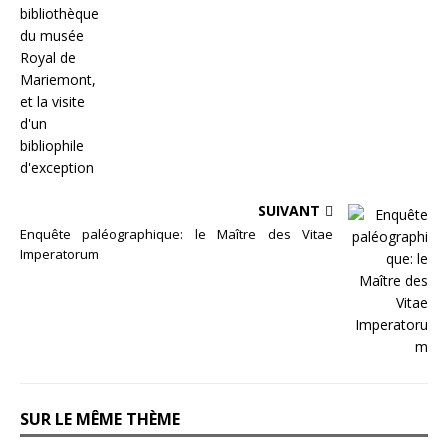
SUIVANT
Enquête paléographique: le Maître des Vitae
Imperatorum
SUR LE MÊME THÈME