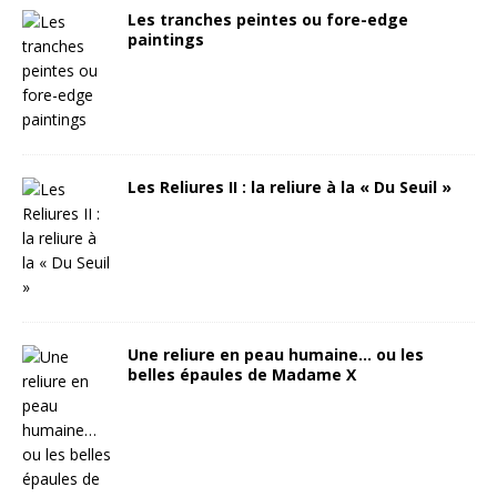
Les tranches peintes ou fore-edge
paintings
Les Reliures II : la reliure à la « Du Seuil »
Une reliure en peau humaine… ou les
belles épaules de Madame X