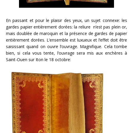
En passant et pour le plaisir des yeux, un sujet connexe: les
gardes papier entièrement dorées: la reliure n’est pas plein or,
mais doublée de maroquin et la présence de gardes de papier
entièrement dorées. L’ensemble est luxueux et l’effet doit être
saisissant quand on ouvre l’ouvrage. Magnifique. Cela tombe
bien, si cela vous tente, l’ouvrage sera mis aux enchères à
Saint-Ouen sur Iton le 18 octobre: