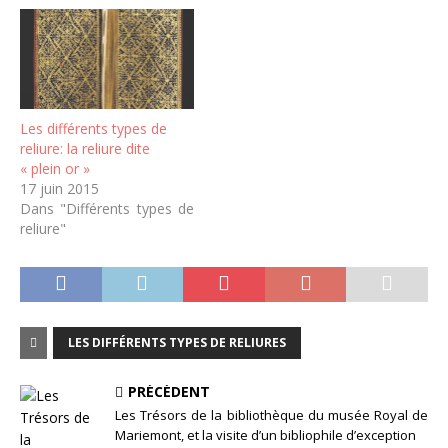
Les différents types de
reliure: la reliure dite
« plein or »
17 juin 2015
Dans "Différents types de
reliure"
LES DIFFÉRENTS TYPES DE RELIURES
PRÉCÉDENT
Les Trésors de la bibliothèque du musée Royal de
Mariemont, et la visite d’un bibliophile d’exception