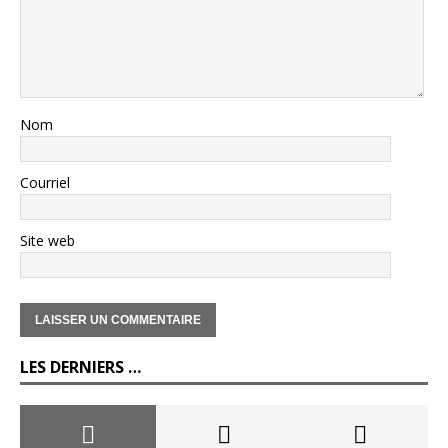
Nom
Courriel
Site web
LES DERNIERS …