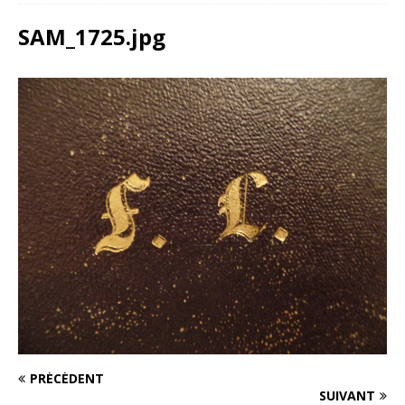
SAM_1725.jpg
PRÉCÉDENT
SUIVANT