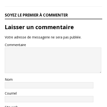
SOYEZ LE PREMIER À COMMENTER
Laisser un commentaire
Votre adresse de messagerie ne sera pas publiée.
Commentaire
Nom
Courriel