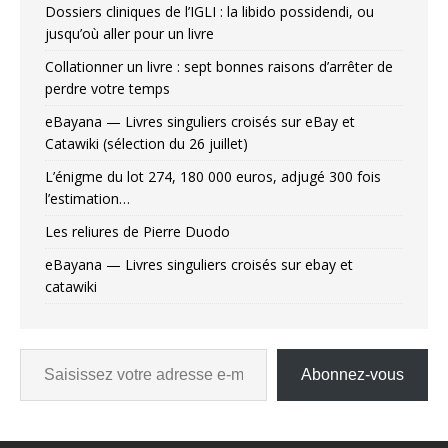
Dossiers cliniques de l’IGLI : la libido possidendi, ou
jusqu’où aller pour un livre
Collationner un livre : sept bonnes raisons d’arrêter de
perdre votre temps
eBayana — Livres singuliers croisés sur eBay et
Catawiki (sélection du 26 juillet)
L’énigme du lot 274, 180 000 euros, adjugé 300 fois
l’estimation…
Les reliures de Pierre Duodo
eBayana — Livres singuliers croisés sur ebay et
catawiki
Abonnez-vous