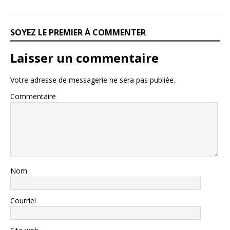
SOYEZ LE PREMIER À COMMENTER
Laisser un commentaire
Votre adresse de messagerie ne sera pas publiée.
Commentaire
Nom
Courriel