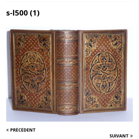
s-l500 (1)
PRÉCÉDENT
SUIVANT