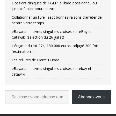
Dossiers cliniques de l’IGLI : la libido possidendi, ou
jusqu’où aller pour un livre
Collationner un livre : sept bonnes raisons d’arrêter de
perdre votre temps
eBayana — Livres singuliers croisés sur eBay et
Catawiki (sélection du 26 juillet)
L’énigme du lot 274, 180 000 euros, adjugé 300 fois
l’estimation…
Les reliures de Pierre Duodo
eBayana — Livres singuliers croisés sur ebay et
catawiki
Abonnez-vous