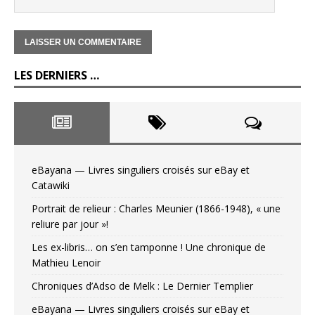
LES DERNIERS …
eBayana — Livres singuliers croisés sur eBay et
Catawiki
Portrait de relieur : Charles Meunier (1866-1948), « une
reliure par jour »!
Les ex-libris… on s’en tamponne ! Une chronique de
Mathieu Lenoir
Chroniques d’Adso de Melk : Le Dernier Templier
eBayana — Livres singuliers croisés sur eBay et