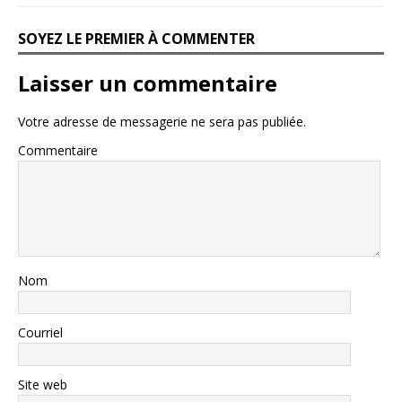
SOYEZ LE PREMIER À COMMENTER
Laisser un commentaire
Votre adresse de messagerie ne sera pas publiée.
Commentaire
Nom
Courriel
Site web