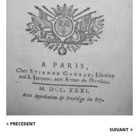
PRÉCÉDENT
SUIVANT