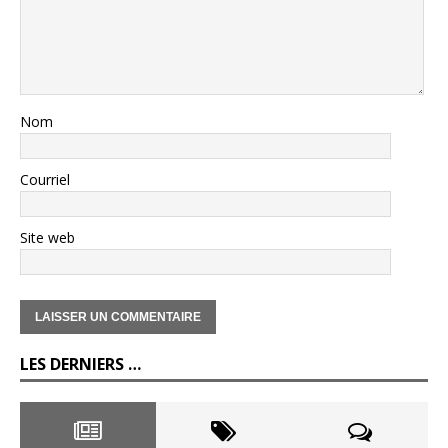
Nom
Courriel
Site web
LES DERNIERS …