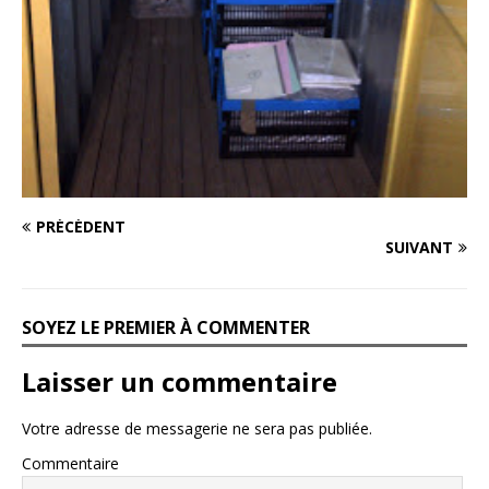
PRÉCÉDENT
SUIVANT
SOYEZ LE PREMIER À COMMENTER
Laisser un commentaire
Votre adresse de messagerie ne sera pas publiée.
Commentaire