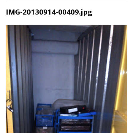
IMG-20130914-00409.jpg