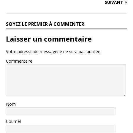
SUIVANT
SOYEZ LE PREMIER À COMMENTER
Laisser un commentaire
Votre adresse de messagerie ne sera pas publiée.
Commentaire
Nom
Courriel