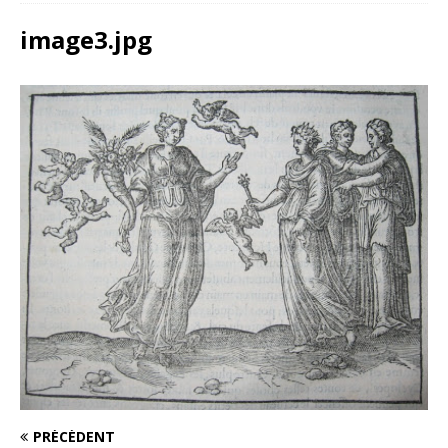
image3.jpg
PRÉCÉDENT