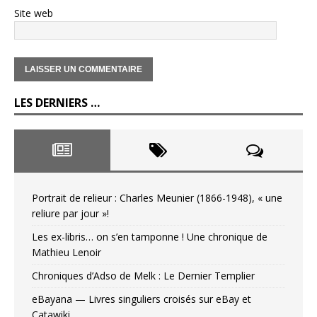
Site web
LES DERNIERS …
Portrait de relieur : Charles Meunier (1866-1948), « une
reliure par jour »!
Les ex-libris… on s’en tamponne ! Une chronique de
Mathieu Lenoir
Chroniques d’Adso de Melk : Le Dernier Templier
eBayana — Livres singuliers croisés sur eBay et
Catawiki