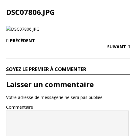
DSC07806.JPG
PRÉCÉDENT
SUIVANT
SOYEZ LE PREMIER À COMMENTER
Laisser un commentaire
Votre adresse de messagerie ne sera pas publiée.
Commentaire