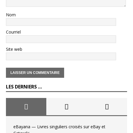
Nom
Courriel
Site web
LES DERNIERS …
eBayana — Livres singuliers croisés sur eBay et