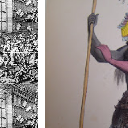
DIVERS