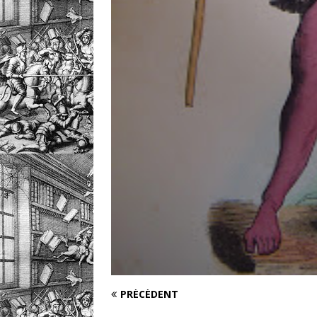
PRÉCÉDENT