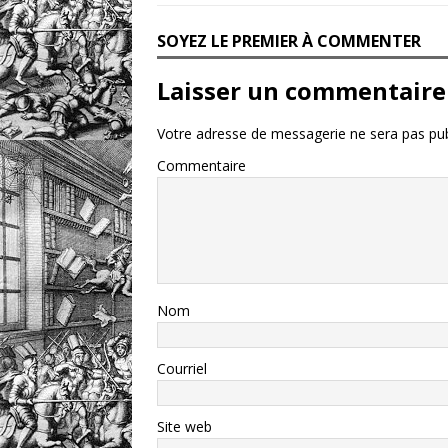
SOYEZ LE PREMIER À COMMENTER
Laisser un commentaire
Votre adresse de messagerie ne sera pas pub
Commentaire
Nom
Courriel
Site web