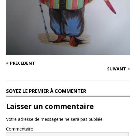
PRÉCÉDENT
SUIVANT
SOYEZ LE PREMIER À COMMENTER
Laisser un commentaire
Votre adresse de messagerie ne sera pas publiée.
Commentaire