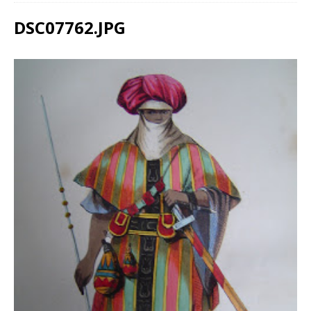
DSC07762.JPG