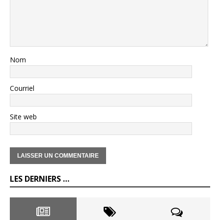
Nom
Courriel
Site web
LES DERNIERS …