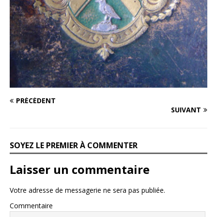
PRÉCÉDENT
SUIVANT
SOYEZ LE PREMIER À COMMENTER
Laisser un commentaire
Votre adresse de messagerie ne sera pas publiée.
Commentaire