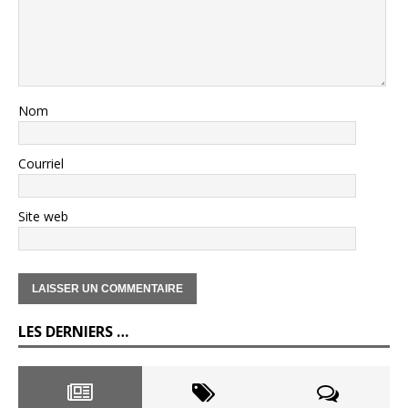
Nom
Courriel
Site web
LES DERNIERS …