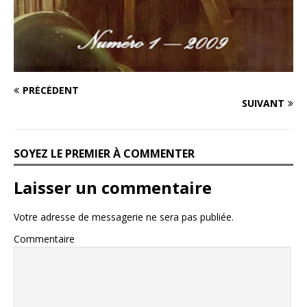
PRÉCÉDENT
SUIVANT
SOYEZ LE PREMIER À COMMENTER
Laisser un commentaire
Votre adresse de messagerie ne sera pas publiée.
Commentaire