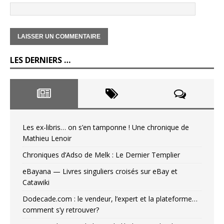
LES DERNIERS …
Les ex-libris… on s’en tamponne ! Une chronique de
Mathieu Lenoir
Chroniques d’Adso de Melk : Le Dernier Templier
eBayana — Livres singuliers croisés sur eBay et
Catawiki
Dodecade.com : le vendeur, l’expert et la plateforme…
comment s’y retrouver?