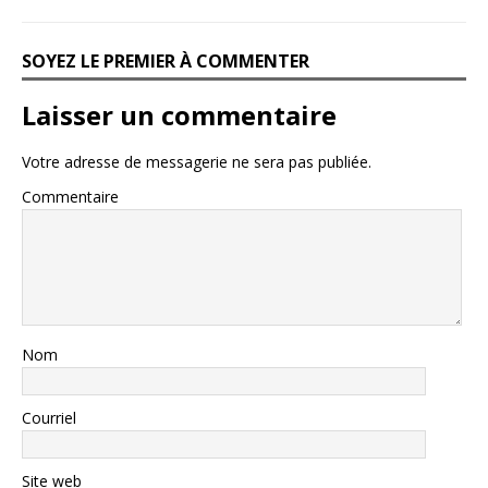
SOYEZ LE PREMIER À COMMENTER
Laisser un commentaire
Votre adresse de messagerie ne sera pas publiée.
Commentaire
Nom
Courriel
Site web