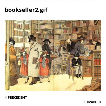
bookseller2.gif
PRÉCÉDENT
SUIVANT