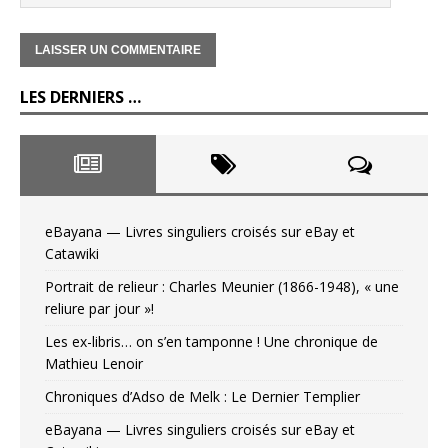
LES DERNIERS …
eBayana — Livres singuliers croisés sur eBay et
Catawiki
Portrait de relieur : Charles Meunier (1866-1948), « une
reliure par jour »!
Les ex-libris… on s’en tamponne ! Une chronique de
Mathieu Lenoir
Chroniques d’Adso de Melk : Le Dernier Templier
eBayana — Livres singuliers croisés sur eBay et