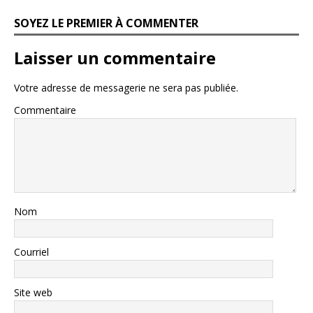
SOYEZ LE PREMIER À COMMENTER
Laisser un commentaire
Votre adresse de messagerie ne sera pas publiée.
Commentaire
Nom
Courriel
Site web