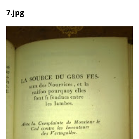
7.jpg