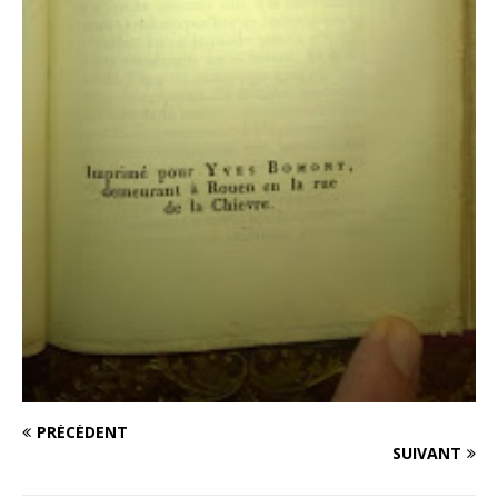
PRÉCÉDENT
SUIVANT