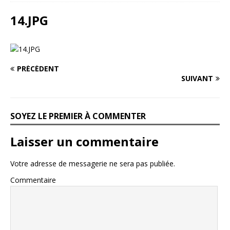
14.JPG
PRÉCÉDENT
SUIVANT
SOYEZ LE PREMIER À COMMENTER
Laisser un commentaire
Votre adresse de messagerie ne sera pas publiée.
Commentaire