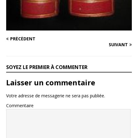
PRÉCÉDENT
SUIVANT
SOYEZ LE PREMIER À COMMENTER
Laisser un commentaire
Votre adresse de messagerie ne sera pas publiée.
Commentaire