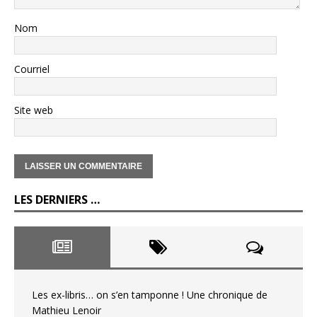
Nom
Courriel
Site web
LES DERNIERS …
Les ex-libris… on s’en tamponne ! Une chronique de
Mathieu Lenoir