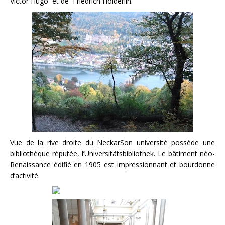
Victor Hugo et de Friedrich Hölderlin.
Vue de la rive droite du NeckarSon université possède une
bibliothèque réputée, l’Universitätsbibliothek. Le bâtiment néo-
Renaissance édifié en 1905 est impressionnant et bourdonne
d’activité.