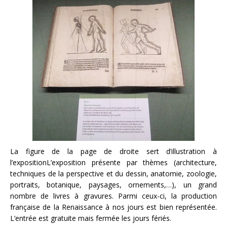
La figure de la page de droite sert d’illustration à
l’expositionL’exposition présente par thèmes (architecture,
techniques de la perspective et du dessin, anatomie, zoologie,
portraits, botanique, paysages, ornements,…), un grand
nombre de livres à gravures. Parmi ceux-ci, la production
française de la Renaissance à nos jours est bien représentée.
L’entrée est gratuite mais fermée les jours fériés.