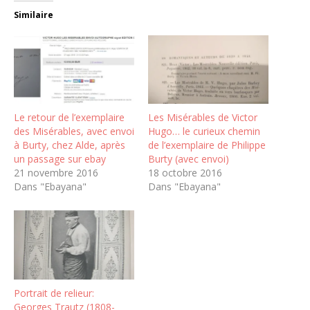
Similaire
Le retour de l’exemplaire
Les Misérables de Victor
des Misérables, avec envoi
Hugo… le curieux chemin
à Burty, chez Alde, après
de l’exemplaire de Philippe
un passage sur ebay
Burty (avec envoi)
21 novembre 2016
18 octobre 2016
Dans "Ebayana"
Dans "Ebayana"
Portrait de relieur:
Georges Trautz (1808-