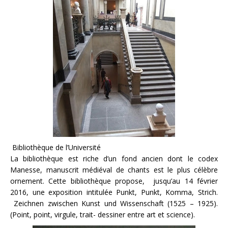
Bibliothèque de l’Université
La bibliothèque est riche d’un fond ancien dont le codex
Manesse, manuscrit médiéval de chants est le plus célèbre
ornement. Cette bibliothèque propose, jusqu’au 14 février
2016, une exposition intitulée Punkt, Punkt, Komma, Strich.
Zeichnen zwischen Kunst und Wissenschaft (1525 – 1925).
(Point, point, virgule, trait- dessiner entre art et science).