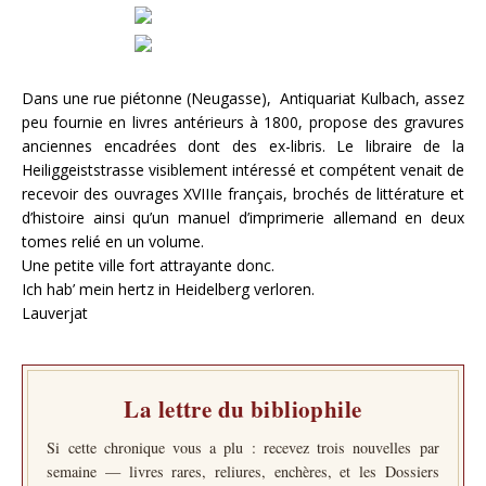
Dans une rue piétonne (Neugasse), Antiquariat Kulbach, assez
peu fournie en livres antérieurs à 1800, propose des gravures
anciennes encadrées dont des ex-libris. Le libraire de la
Heiliggeiststrasse visiblement intéressé et compétent venait de
recevoir des ouvrages XVIIIe français, brochés de littérature et
d’histoire ainsi qu’un manuel d’imprimerie allemand en deux
tomes relié en un volume.
Une petite ville fort attrayante donc.
Ich hab’ mein hertz in Heidelberg verloren.
Lauverjat
La lettre du bibliophile
Si cette chronique vous a plu : recevez trois nouvelles par
semaine — livres rares, reliures, enchères, et les Dossiers