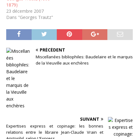
1879)
23 décembre 2007
Dans "Georges Trautz"
PRÉCÉDENT
Miscellanées bibliophiles: Baudelaire et le marquis
de la Vieuville aux enchères
SUIVANT
Expertises express et copinage: les bonnes
relations entre le libraire Jean-Claude Vrain et
Aristophil, selon L’Express