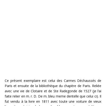
Ce présent exemplaire est celui des Carmes Déchaussés de
Paris et ensuite de la bibliothèque du chapitre de Paris. Reliée
avec une vie de Clotaire et de Ste Radegonde de 1527 (je l’ai
faite relier en m. r. D. De m. bleu meme dentelle que celui ci). Il
fut vendu à la livre en 1811 avec toute une voiture de vieux