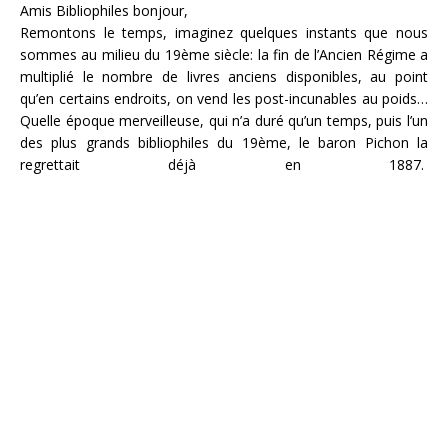
Amis Bibliophiles bonjour,
Remontons le temps, imaginez quelques instants que nous
sommes au milieu du 19ème siècle: la fin de l’Ancien Régime a
multiplié le nombre de livres anciens disponibles, au point
qu’en certains endroits, on vend les post-incunables au poids…
Quelle époque merveilleuse, qui n’a duré qu’un temps, puis l’un
des plus grands bibliophiles du 19ème, le baron Pichon la
regrettait déjà en 1887.