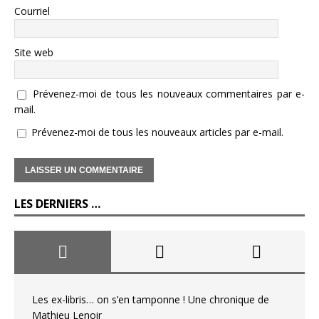
Courriel
Site web
Prévenez-moi de tous les nouveaux commentaires par e-
mail.
Prévenez-moi de tous les nouveaux articles par e-mail.
LES DERNIERS …
Les ex-libris… on s’en tamponne ! Une chronique de
Mathieu Lenoir