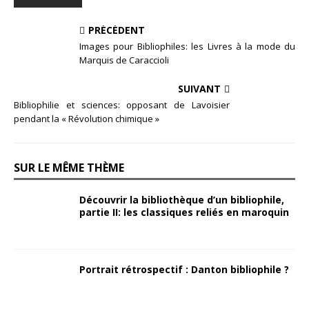
PRÉCÉDENT
Images pour Bibliophiles: les Livres à la mode du
Marquis de Caraccioli
SUIVANT
Bibliophilie et sciences: opposant de Lavoisier
pendant la « Révolution chimique »
SUR LE MÊME THÈME
Découvrir la bibliothèque d’un bibliophile,
partie II: les classiques reliés en maroquin
Portrait rétrospectif : Danton bibliophile ?