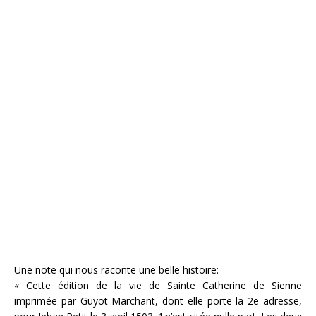
Une note qui nous raconte une belle histoire:
« Cette édition de la vie de Sainte Catherine de Sienne
imprimée par Guyot Marchant, dont elle porte la 2e adresse,