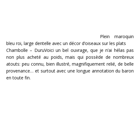
Plein maroquin
bleu roi, large dentelle avec un décor d’oiseaux sur les plats
Chambolle – DuruVoici un bel ouvrage, que je n’ai hélas pas
non plus acheté au poids, mais qui possède de nombreux
atouts: peu connu, bien illustré, magnifiquement relié, de belle
provenance… et surtout avec une longue annotation du baron
en toute fin.