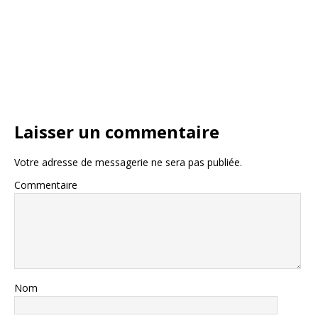
Laisser un commentaire
Votre adresse de messagerie ne sera pas publiée.
Commentaire
Nom