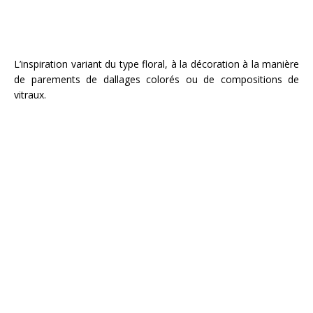
L’inspiration variant du type floral, à la décoration à la manière
de parements de dallages colorés ou de compositions de
vitraux.