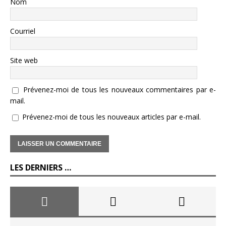
Nom
Courriel
Site web
Prévenez-moi de tous les nouveaux commentaires par e-
mail.
Prévenez-moi de tous les nouveaux articles par e-mail.
LES DERNIERS …