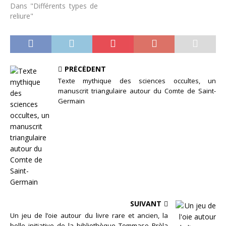
Dans "Différents types de
reliure"
PRÉCÉDENT
Texte mythique des sciences occultes, un
manuscrit triangulaire autour du Comte de Saint-
Germain
SUIVANT
Un jeu de l’oie autour du livre rare et ancien, la
belle initiative de la bibliothèque Tommaso Prèla