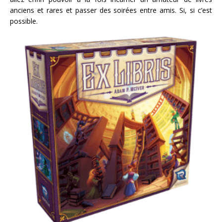
anciens et rares et passer des soirées entre amis. Si, si c’est
possible.