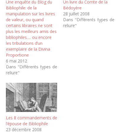
Une enquête du Blog du
Un livre du Comte de la
Bibliophile: de la
Bédoyère
manipulation sur les livres
28 juillet 2008
de valeur, ou quand
Dans "Différents types de
certains libraires ne sont
reliure"
plus les meilleurs amis des
bibliophiles…. ou encore
les tribulations d’un
exemplaire de la Divina
Proportione
6 mai 2012
Dans "Différents types de
reliure"
Les 8 commandements de
l’épouse de Bibliophile
23 décembre 2008