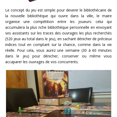
Le concept du jeu est simple: pour devenir le bibliothécaire de
la nouvelle bibliothèque qui ouvre dans la ville, le maire
organise une compétition entre les joueurs: celui qui
accumulera la plus riche bibliothèque personnelle en envoyant
ses assistants sur les traces des ouvrages les plus recherchés
(520 jeux au total dans le jeu), en sachant dénicher de précieux
indices tout en comptant sur la chance, comme dans la vie
réelle. Pour cela, vous aurez une semaine (30 à 60 minutes
dans le jeu) pour dénicher, conserver ou même vous
accaparer les ouvrages de vos concurrents.