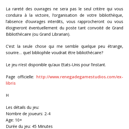
La rareté des ouvrages ne sera pas le seul critère qui vous
conduira à la victoire, l’organisation de votre bibliothèque,
l’absence d’ouvrages interdits, vous rapprocheront ou vous
éloigneront éventuellement du poste tant convoité de Grand
Bibliothécaire (ou Grand Librarian).
C’est la seule chose qui me semble quelque peu étrange,
sourire… quel bibliophile voudrait être bibliothécaire?
Le jeu n’est disponible qu’aux Etats-Unis pour l’instant.
Page officielle:
http://www.renegadegamestudios.com/ex-
libris
H
Les détails du jeu:
Nombre de joueurs: 2-4
Age: 10+
Durée du jeu: 45 Minutes