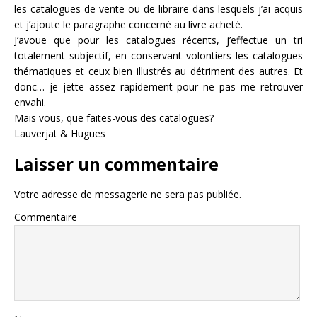
les catalogues de vente ou de libraire dans lesquels j’ai acquis
et j’ajoute le paragraphe concerné au livre acheté.
J’avoue que pour les catalogues récents, j’effectue un tri
totalement subjectif, en conservant volontiers les catalogues
thématiques et ceux bien illustrés au détriment des autres. Et
donc… je jette assez rapidement pour ne pas me retrouver
envahi.
Mais vous, que faites-vous des catalogues?
Lauverjat & Hugues
Laisser un commentaire
Votre adresse de messagerie ne sera pas publiée.
Commentaire