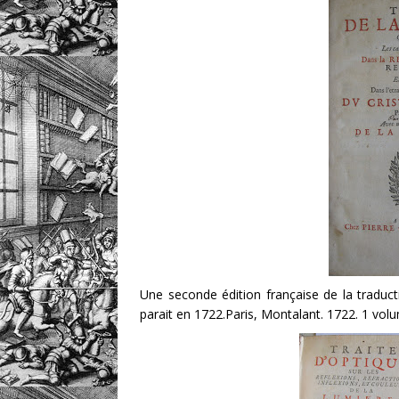
Une seconde édition française de la traduc
parait en 1722.Paris, Montalant. 1722. 1 volume